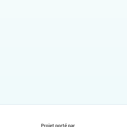
Projet porté par