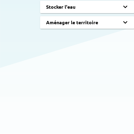
Stocker l'eau
Aménager le territoire