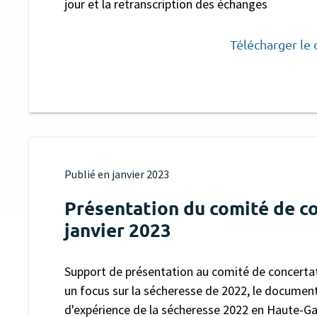
jour et la retranscription des échanges
Télécharger le
Publié en
janvier 2023
Présentation du comité de c
janvier 2023
Support de présentation au comité de concertat
un focus sur la sécheresse de 2022, le document
d'expérience de la sécheresse 2022 en Haute-Ga