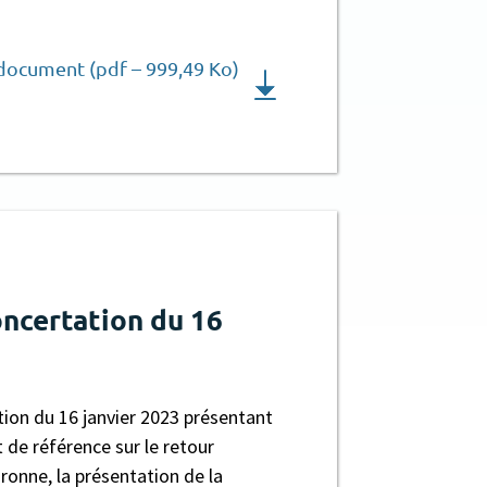
 document (pdf – 999,49 Ko)
oncertation du 16
ion du 16 janvier 2023 présentant
 de référence sur le retour
ronne, la présentation de la