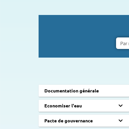
Documentation générale
Economiser l'eau
Pacte de gouvernance