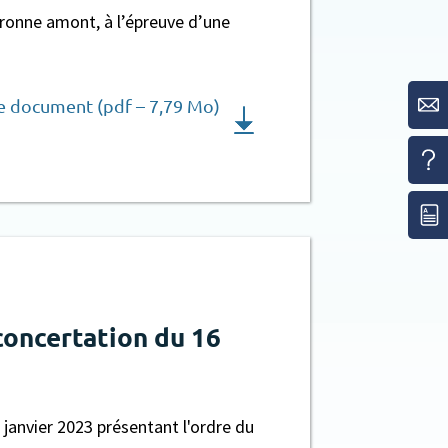
ronne amont, à l’épreuve d’une
le document (pdf – 7,79 Mo)
oncertation du 16
anvier 2023 présentant l'ordre du