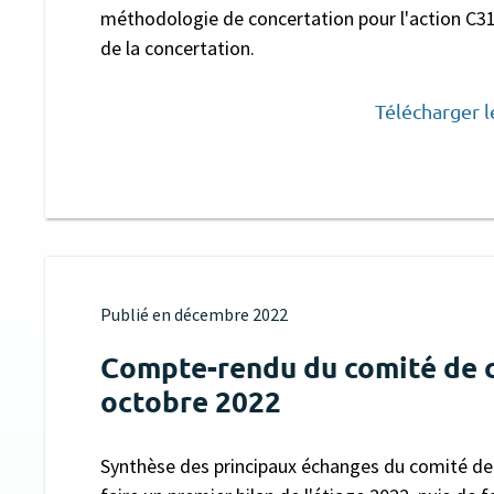
méthodologie de concertation pour l'action C31
de la concertation.
Télécharger 
Publié en
décembre 2022
Compte-rendu du comité de c
octobre 2022
Synthèse des principaux échanges du comité de c