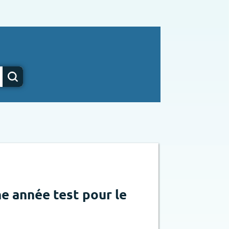
ne année test pour le