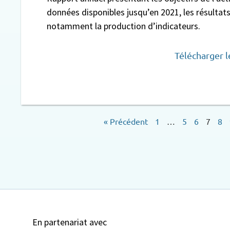
données disponibles jusqu’en 2021, les résultat
notamment la production d’indicateurs.
Télécharger 
« Précédent
1
…
5
6
7
8
En partenariat avec