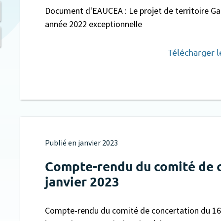
Document d'EAUCEA : Le projet de territoire Ga
année 2022 exceptionnelle
Télécharger 
Publié en
janvier 2023
Compte-rendu du comité de c
janvier 2023
Compte-rendu du comité de concertation du 16 j