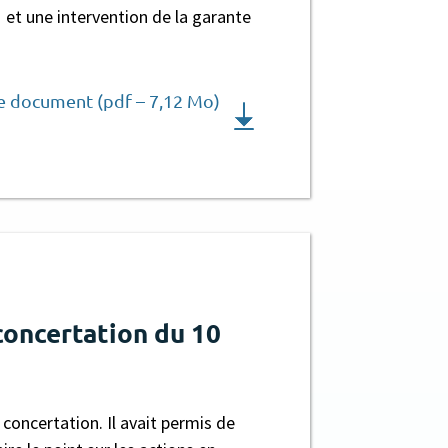
 et une intervention de la garante
le document (pdf – 7,12 Mo)
oncertation du 10
oncertation. Il avait permis de