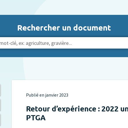
Rechercher un document
Publié en
janvier 2023
Retour d’expérience : 2022 u
PTGA