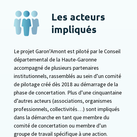
Les acteurs
impliqués
Le projet Garon’Amont est piloté par le Conseil
départemental de la Haute-Garonne
accompagné de plusieurs partenaires
institutionnels, rassemblés au sein d’un comité
de pilotage créé dès 2018 au démarrage de la
phase de concertation. Plus d’une cinquantaine
d’autres acteurs (associations, organismes
professionnels, collectivités…) sont impliqués
dans la démarche en tant que membre du
comité de concertation ou membre d’un
groupe de travail spécifique à une action.