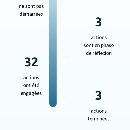
ne sont pas
démarrées
3
actions
sont en phase
de réflexion
32
actions
ont été
3
engagées
actions
terminées