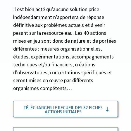
Il est bien acté qu’aucune solution prise
indépendamment n’apportera de réponse
définitive aux problèmes actuels et à venir
pesant sur la ressource eau. Les 40 actions
mises en jeu sont donc de nature et de portées
différentes : mesures organisationnelles,
études, expérimentations, accompagnements
techniques et/ou financiers, créations
d’observatoires, concertations spécifiques et
seront mises en œuvre par différents
organismes compétents…
TÉLÉCHARGER LE RECUEIL DES 32 FICHES
ACTIONS INITIALES