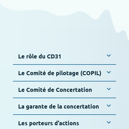
Le rôle du CD31
Le Comité de pilotage (COPIL)
Le Comité de Concertation
La garante de la concertation
Les porteurs d’actions