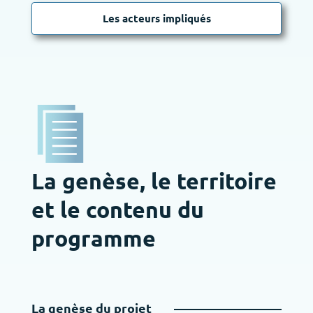
Les acteurs impliqués
La genèse, le territoire
et le contenu du
programme
La genèse du projet