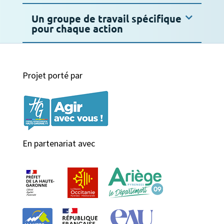
Un groupe de travail spécifique
pour chaque action
Projet porté par
En partenariat avec