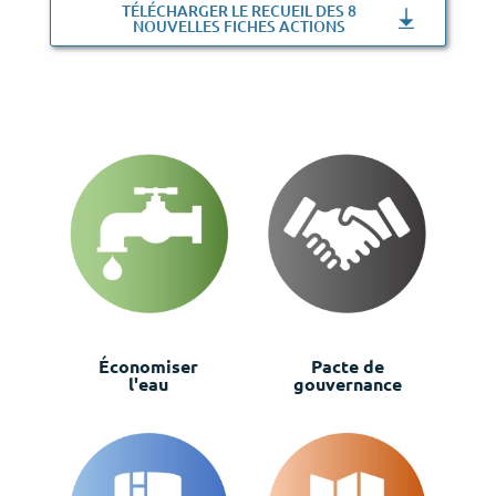
TÉLÉCHARGER LE RECUEIL DES 8
NOUVELLES FICHES ACTIONS
Économiser
Pacte de
l'eau
gouvernance