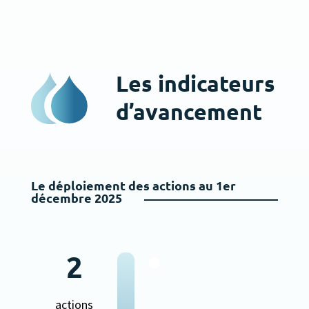
Les indicateurs
d’avancement
Le déploiement des actions au 1er
décembre 2025
2
actions