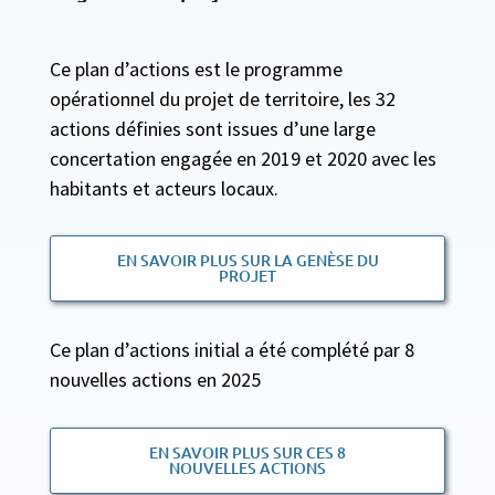
Ce plan d’actions est le programme
opérationnel du projet de territoire, les 32
actions définies sont issues d’une large
concertation engagée en 2019 et 2020 avec les
habitants et acteurs locaux.
EN SAVOIR PLUS SUR LA GENÈSE DU
PROJET
Ce plan d’actions initial a été complété par 8
nouvelles actions en 2025
EN SAVOIR PLUS SUR CES 8
NOUVELLES ACTIONS