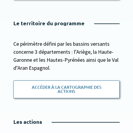
Le territoire du programme
Ce périmètre défini par les bassins versants
concerne 3 départements : l’Ariège, la Haute-
Garonne et les Hautes-Pyrénées ainsi que le Val
d’Aran Espagnol.
ACCÉDER À LA CARTOGRAPHIE DES
ACTIONS
Les actions