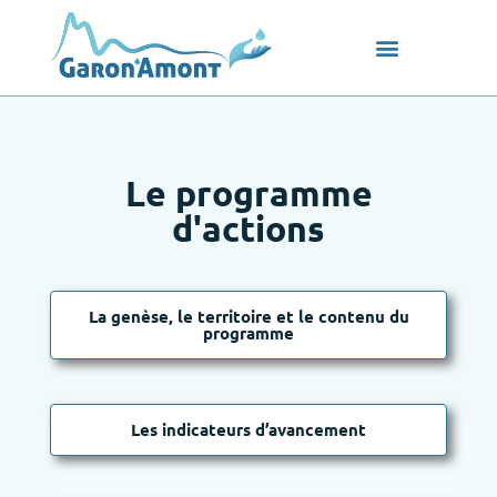
Le programme
d'actions
La genèse, le territoire et le contenu du
programme
Les indicateurs d’avancement