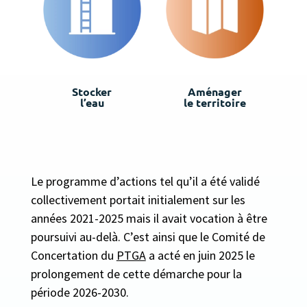
Stocker
Aménager
l’eau
le territoire
Le programme d’actions tel qu’il a été validé
collectivement portait initialement sur les
années 2021-2025 mais il avait vocation à être
poursuivi au-delà. C’est ainsi que le Comité de
Concertation du
PTGA
a acté en juin 2025 le
prolongement de cette démarche pour la
période 2026-2030.