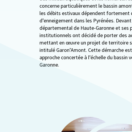
concerne particulièrement le bassin amon
les débits estivaux dépendent fortement 
d’enneigement dans les Pyrénées. Devant c
départemental de Haute-Garonne et ses p
institutionnels ont décidé de porter des 
mettant en œuvre un projet de territoire s
intitulé Garon’Amont. Cette démarche est
approche concertée à l’échelle du bassin 
Garonne.