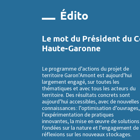
Édito
Le mot du Président du C
Haute-Garonne
Le programme d’actions du projet de
territoire Garon’Amont est aujourd’hui
largement engagé, sur toutes les
thématiques et avec tous les acteurs du
territoire. Des résultats concrets sont
aujourd’hui accessibles, avec de nouvelles
connaissances : l’optimisation d’ouvrages,
l’expérimentation de pratiques
innovantes, la mise en œuvre de
solutions
fondées sur la nature
et l’engagement de
réflexions sur les nouveaux stockages.