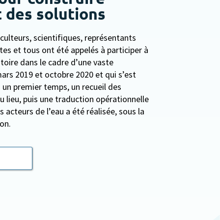
 des solutions
culteurs, scientifiques, représentants
es et tous ont été appelés à participer à
itoire dans le cadre d’une vaste
rs 2019 et octobre 2020 et qui s’est
un premier temps, un recueil des
u lieu, puis une traduction opérationnelle
acteurs de l’eau a été réalisée, sous la
on.