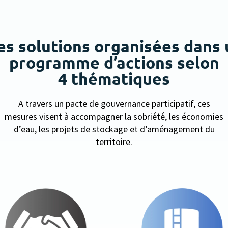
es solutions organisées dans 
programme d’actions selon
4 thématiques
A travers un pacte de gouvernance participatif, ces
mesures visent à accompagner la sobriété, les économies
d’eau, les projets de stockage et d’aménagement du
territoire.