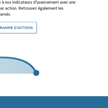
 à nos indicateurs d’avancement avec une
par action. Retrouvez également les
cernés.
RAMME D'ACTIONS