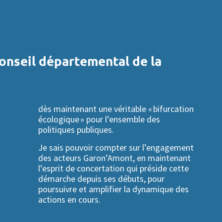
onseil départemental de la
dès maintenant une véritable « bifurcation
écologique » pour l’ensemble des
politiques publiques.
Je sais pouvoir compter sur l’engagement
des acteurs Garon’Amont, en maintenant
l’esprit de concertation qui préside cette
démarche depuis ses débuts, pour
poursuivre et amplifier la dynamique des
actions en cours.