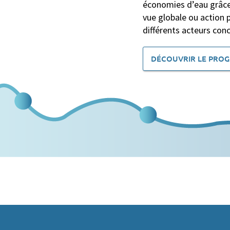
économies d’eau grâce
vue globale ou action 
différents acteurs con
DÉCOUVRIR LE PROG