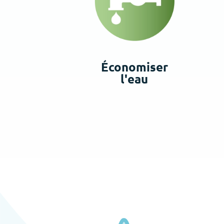
Économiser
l'eau