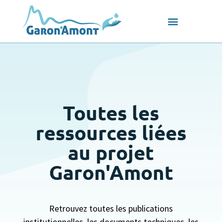
Toutes les
ressources liées
au projet
Garon'Amont
Retrouvez toutes les publications
institutionnelles, les documents techniques, les