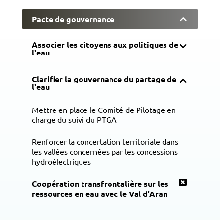
Pacte de gouvernance
Associer les citoyens aux politiques de
l'eau
Clarifier la gouvernance du partage de
l'eau
Mettre en place le Comité de Pilotage en
charge du suivi du PTGA
Renforcer la concertation territoriale dans
les vallées concernées par les concessions
hydroélectriques
Coopération transfrontalière sur les
ressources en eau avec le Val d'Aran