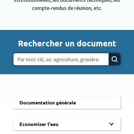
compte-rendus de réunion, etc.
Rechercher un document
Documentation générale
Economiser l'eau