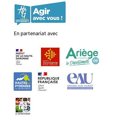
En partenariat avec