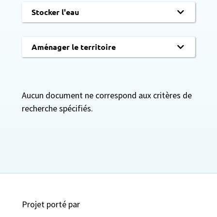
Stocker l'eau
Aménager le territoire
Aucun document ne correspond aux critères de
recherche spécifiés.
Projet porté par