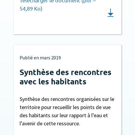
Télécharger le document (pdf –
54,89 Ko)
Publié en
mars 2019
Synthèse des rencontres
avec les habitants
Synthèse des rencontres organisées sur le
territoire pour recueillir les points de vue
des habitants sur leur rapport à l’eau et
l’avenir de cette ressource.