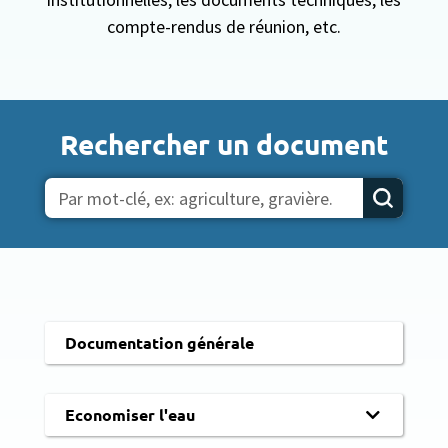
compte-rendus de réunion, etc.
Rechercher un document
Documentation générale
Economiser l'eau