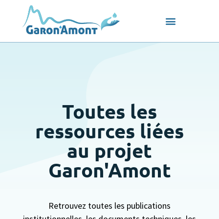
Toutes les
ressources liées
au projet
Garon'Amont
Retrouvez toutes les publications
institutionnelles, les documents techniques, les