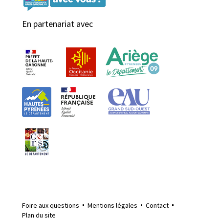
En partenariat avec
Foire aux questions
Mentions légales
Contact
Plan du site