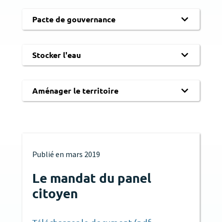
Pacte de gouvernance
Stocker l'eau
Aménager le territoire
Publié en
mars 2019
Le mandat du panel
citoyen