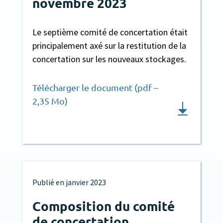
novembre 2023
Le septième comité de concertation était
principalement axé sur la restitution de la
concertation sur les nouveaux stockages.
Télécharger le document (pdf –
2,35 Mo)
Publié en
janvier 2023
Composition du comité
de concertation