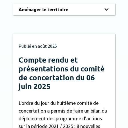
Aménager le territoire
Publié en
août 2025
Compte rendu et
présentations du comité
de concertation du 06
juin 2025
L'ordre du jour du huitième comité de
concertation a permis de faire un bilan du
déploiement des programme d'actions
sur la période 2021 / 2025 ; 8 nouvelles