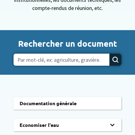
compte-rendus de réunion, etc.
Rechercher un document
Documentation générale
Economiser l'eau