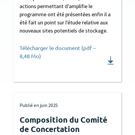
actions permettant d'amplifie le
programme ont été présentées enfin il a
été fait un point sur l'étude relative aux
nouveaux sites potentiels de stockage.
Télécharger le document (pdf –
8,48 Mo)
Publié en
juin 2025
Composition du Comité
de Concertation