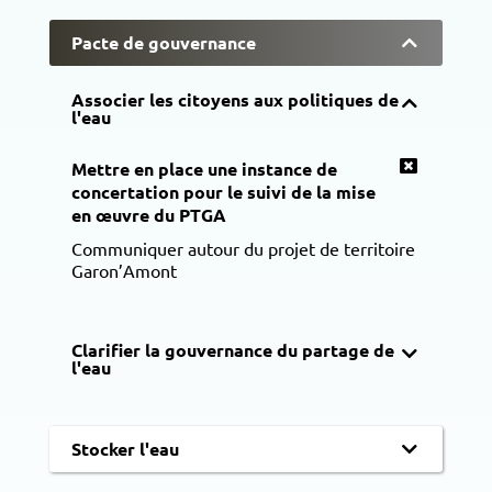
Pacte de gouvernance
Associer les citoyens aux politiques de
l'eau
Mettre en place une instance de
concertation pour le suivi de la mise
en œuvre du PTGA
Communiquer autour du projet de territoire
Garon’Amont
Clarifier la gouvernance du partage de
l'eau
Stocker l'eau