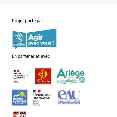
Projet porté par
En partenariat avec