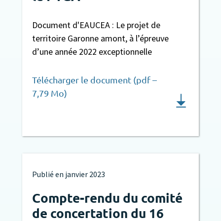
Document d'EAUCEA : Le projet de
territoire Garonne amont, à l’épreuve
d’une année 2022 exceptionnelle
Télécharger le document (pdf –
7,79 Mo)
Publié en
janvier 2023
Compte-rendu du comité
de concertation du 16