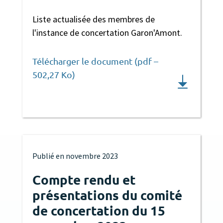
Liste actualisée des membres de
l'instance de concertation Garon'Amont.
Télécharger le document (pdf –
502,27 Ko)
Publié en
novembre 2023
Compte rendu et
présentations du comité
de concertation du 15