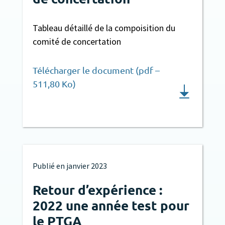
Tableau détaillé de la compoisition du
comité de concertation
Télécharger le document (pdf –
511,80 Ko)
Publié en
janvier 2023
Retour d’expérience :
2022 une année test pour
le PTGA