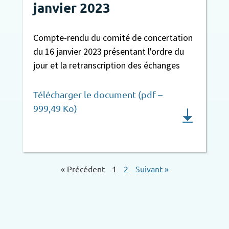
janvier 2023
Compte-rendu du comité de concertation
du 16 janvier 2023 présentant l'ordre du
jour et la retranscription des échanges
Télécharger le document (pdf –
999,49 Ko)
« Précédent
1
2
Suivant »