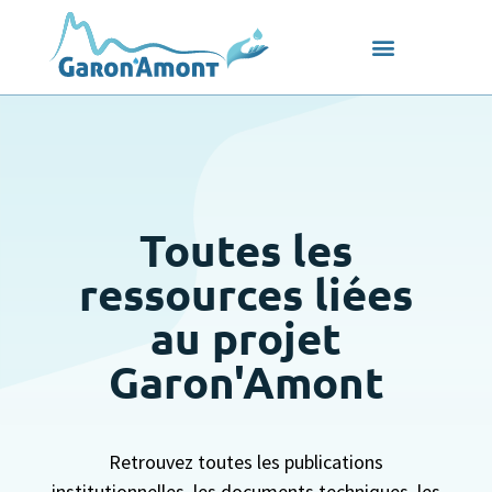
Toutes les
ressources liées
au projet
Garon'Amont
Retrouvez toutes les publications
institutionnelles, les documents techniques, les