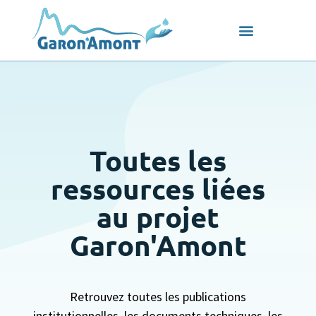
Toutes les
ressources liées
au projet
Garon'Amont
Retrouvez toutes les publications
institutionnelles, les documents techniques, les