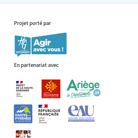
Projet porté par
En partenariat avec