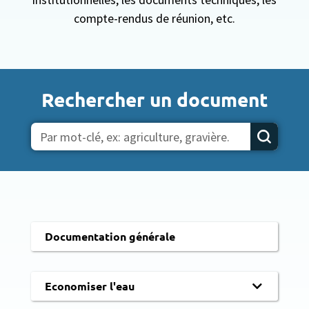
compte-rendus de réunion, etc.
Rechercher un document
Documentation générale
Economiser l'eau