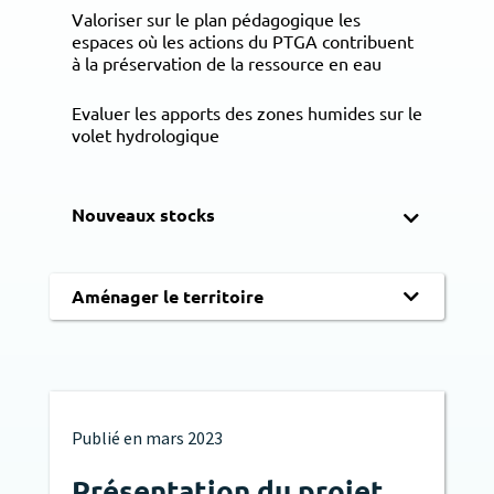
Valoriser sur le plan pédagogique les
espaces où les actions du PTGA contribuent
à la préservation de la ressource en eau
Evaluer les apports des zones humides sur le
volet hydrologique
Nouveaux stocks
Aménager le territoire
Publié en
mars 2023
Présentation du projet