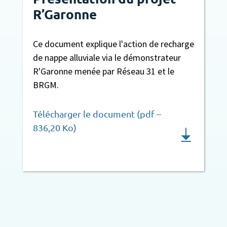
R’Garonne
Ce document explique l'action de recharge
de nappe alluviale via le démonstrateur
R'Garonne menée par Réseau 31 et le
BRGM.
Télécharger le document (pdf –
836,20 Ko)