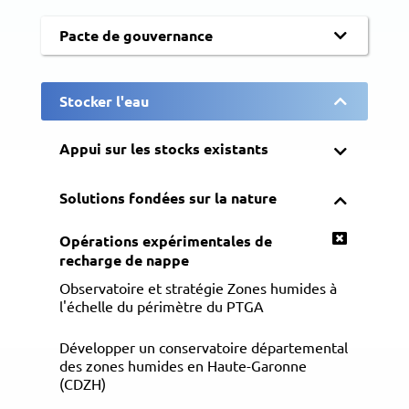
Pacte de gouvernance
Stocker l'eau
Appui sur les stocks existants
Solutions fondées sur la nature
Opérations expérimentales de
recharge de nappe
Observatoire et stratégie Zones humides à
l'échelle du périmètre du PTGA
Développer un conservatoire départemental
des zones humides en Haute-Garonne
(CDZH)