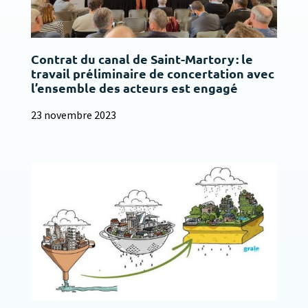
Contrat du canal de Saint-Martory : le
travail préliminaire de concertation avec
l’ensemble des acteurs est engagé
23 novembre 2023