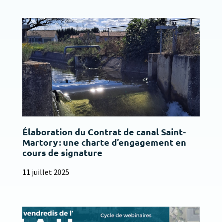
Élaboration du Contrat de canal Saint-
Martory : une charte d’engagement en
cours de signature
11 juillet 2025