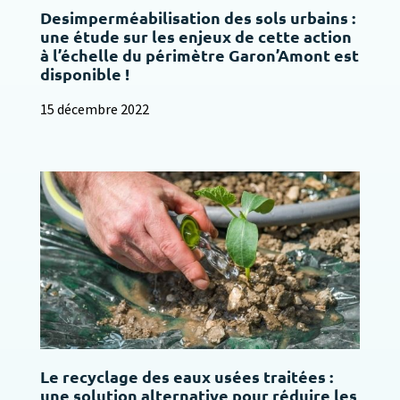
Desimperméabilisation des sols urbains :
une étude sur les enjeux de cette action
à l’échelle du périmètre Garon’Amont est
disponible !
15 décembre 2022
Le recyclage des eaux usées traitées :
une solution alternative pour réduire les