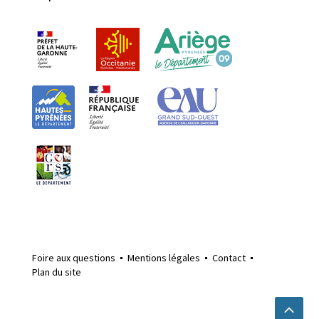
Foire aux questions
Mentions légales
Contact
Plan du site