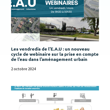
Les vendredis de l’E.A.U : un nouveau
cycle de webinaire sur la prise en compte
de l’eau dans l’aménagement urbain
2 octobre 2024