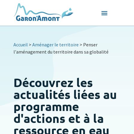
Accueil
>
Aménager le territoire
>
Penser
l'aménagement du territoire dans sa globalité
Découvrez les
actualités liées au
programme
d'actions et à la
ressource en eau