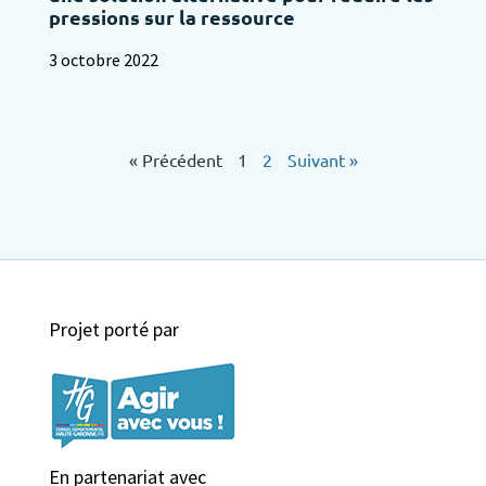
pressions sur la ressource
3 octobre 2022
« Précédent
1
2
Suivant »
Projet porté par
En partenariat avec