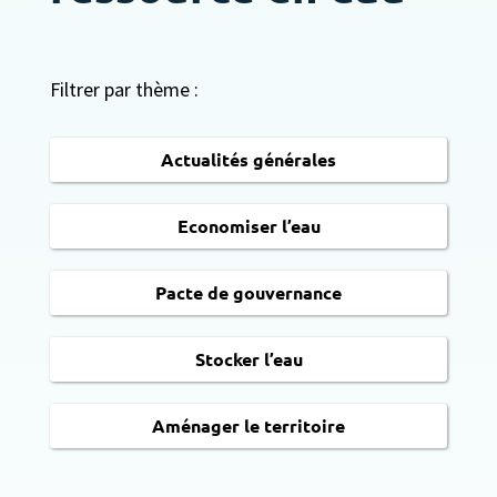
Filtrer par thème :
Actualités générales
Economiser l’eau
Pacte de gouvernance
Stocker l’eau
Aménager le territoire