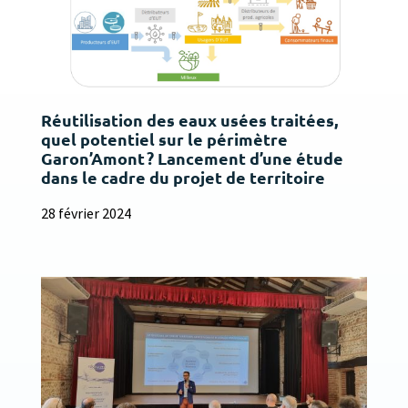
Réutilisation des eaux usées traitées,
quel potentiel sur le périmètre
Garon’Amont ? Lancement d’une étude
dans le cadre du projet de territoire
28 février 2024