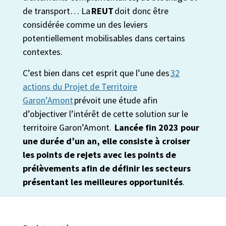
de transport… La
REUT
doit donc être
considérée comme un des leviers
potentiellement mobilisables dans certains
contextes.
C’est bien dans cet esprit que l’une des
32
actions du Projet de Territoire
Garon’Amont
prévoit une étude afin
d’objectiver l’intérêt de cette solution sur le
territoire Garon’Amont.
Lancée fin 202
3
pour
une durée d’un an, elle
consiste à croiser
les points de rejets avec les points de
prélèvements afin de définir les secteurs
présentant les meilleures opportunités
.