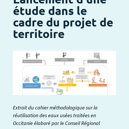
étude dans le
cadre du projet de
territoire
Extrait du cahier méthodologique sur la
réutilisation des eaux usées traitées en
Occitanie élaboré par le Conseil Régional