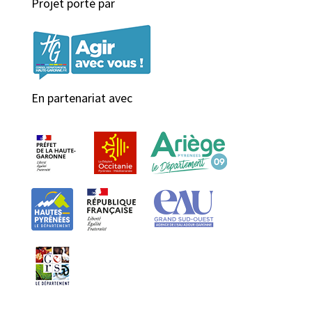
Projet porté par
En partenariat avec