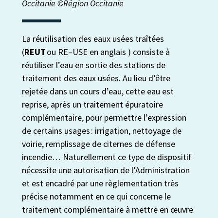
Occitanie ©Région Occitanie
La réutilisation des eaux usées traîtées
(
REUT
ou RE
–
USE en
anglais
) consiste à
réutiliser l’eau en sortie des stations de
traitement des eaux usées. Au lieu d’être
rejetée dans un cours d’eau, cette eau est
reprise, après un traitement épuratoire
complémentaire, pour permettre l’expression
de certains usages : irrigation, nettoyage de
voirie, remplissage de citernes de défense
incendie… Naturellement ce type de dispositif
nécessite une autorisation de l’Administration
et est encadré par une règlementation très
précise notamment en ce qui concerne le
traitement complémentaire à mettre en œuvre