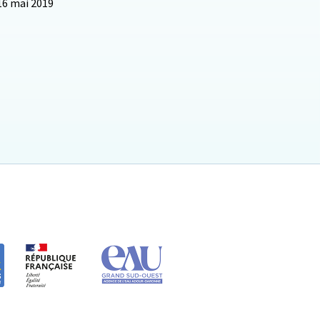
16 mai 2019