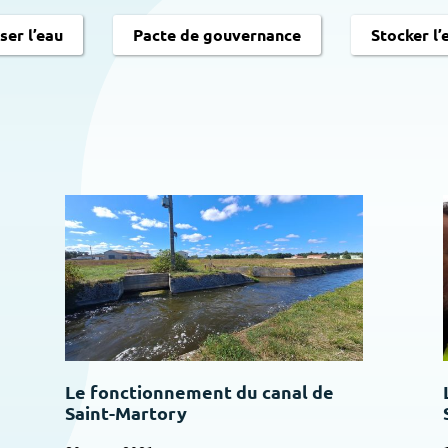
er l’eau
Pacte de gouvernance
Stocker l’
Le fonctionnement du canal de
Saint-Martory