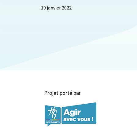
19 janvier 2022
Projet porté par