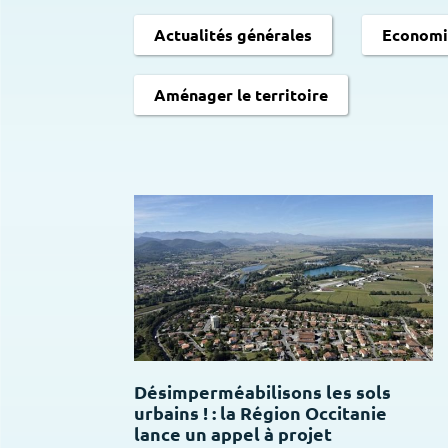
Actualités générales
Economis
Aménager le territoire
Désimperméabilisons les sols
urbains ! : la Région Occitanie
lance un appel à projet