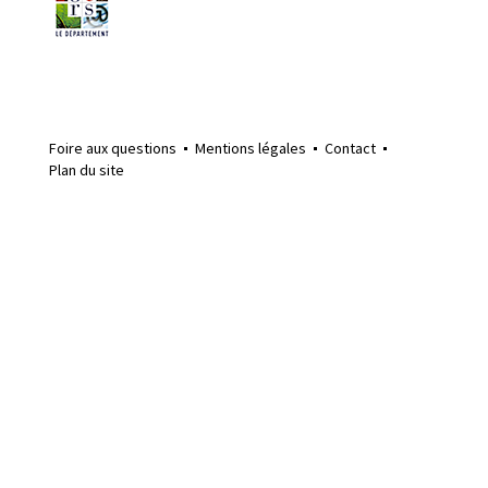
Foire aux questions
Mentions légales
Contact
Plan du site