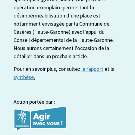
opération exemplaire permettant la
désimpérméabilisation d’une place est
notamment envisagée par la Commune de
Cazères (Haute-Garonne) avec l’appui du
Conseil départemental de la Haute-Garonne.
Nous aurons certainement l’occasion de la
détailler dans un prochain article.
Pour en savoir plus, consultez
le rapport
et la
synthèse
.
Action portée par :