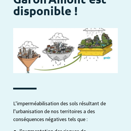
disponible !
L’imperméabilisation des sols résultant de
l’urbanisation de nos territoires a des
conséquences négatives tels que :