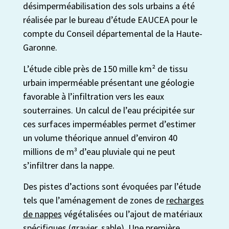
désimperméabilisation des sols urbains a été
réalisée par le bureau d’étude EAUCEA pour le
compte du Conseil départemental de la Haute-
Garonne.
L’étude cible près de 150 mille km² de tissu
urbain imperméable présentant une géologie
favorable à l’infiltration vers les eaux
souterraines. Un calcul de l’eau précipitée sur
ces surfaces imperméables permet d’estimer
un volume théorique annuel d’environ 40
millions de m³ d’eau pluviale qui ne peut
s’infiltrer dans la nappe.
Des pistes d’actions sont évoquées par l’étude
tels que l’aménagement de zones de
recharges
de nappes
végétalisées ou l’ajout de matériaux
spécifiques (gravier, sable). Une première