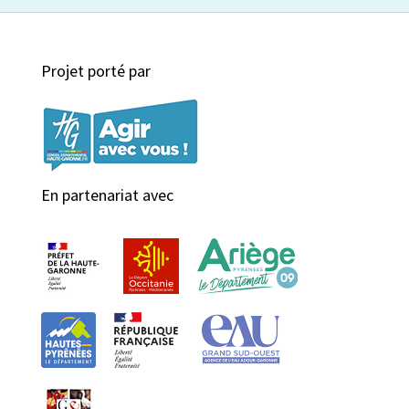
Projet porté par
En partenariat avec