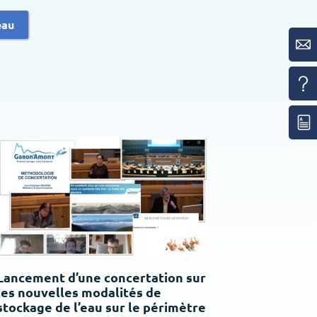
eau
Lancement d’une concertation sur
les nouvelles modalités de
stockage de l’eau sur le périmètre