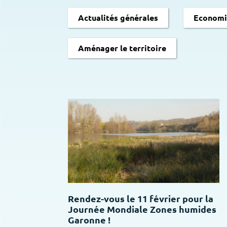
Actualités générales
Economis
Aménager le territoire
Rendez-vous le 11 février pour la
Journée Mondiale Zones humides
Garonne !