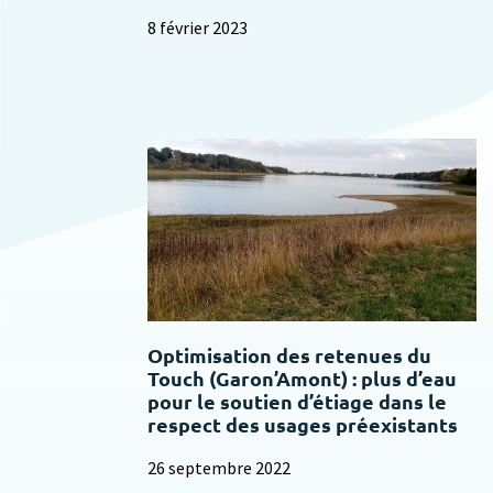
8 février 2023
Optimisation des retenues du
Touch (Garon’Amont) : plus d’eau
pour le soutien d’étiage dans le
respect des usages préexistants
26 septembre 2022