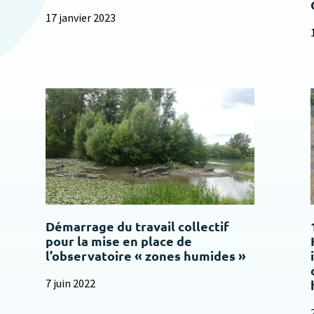
17 janvier 2023
Démarrage du travail collectif
pour la mise en place de
l’observatoire « zones humides »
7 juin 2022