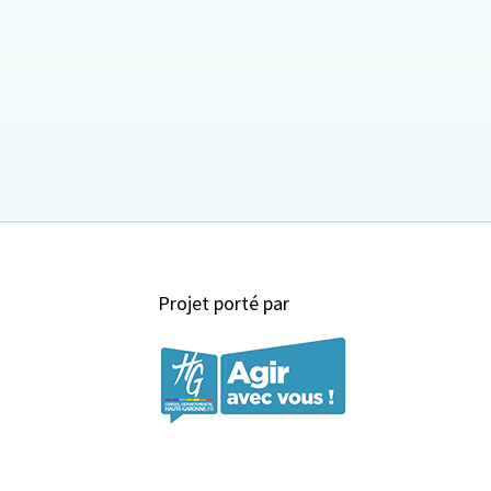
Projet porté par