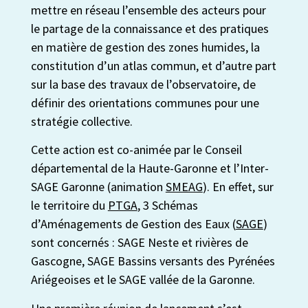
mettre en réseau l’ensemble des acteurs pour
le partage de la connaissance et des pratiques
en matière de gestion des zones humides, la
constitution d’un atlas commun, et d’autre part
sur la base des travaux de l’observatoire, de
définir des orientations communes pour une
stratégie collective.
Cette action est co-animée par le Conseil
départemental de la Haute-Garonne et l’Inter-
SAGE Garonne (animation
SMEAG
). En effet, sur
le territoire du
PTGA
, 3 Schémas
d’Aménagements de Gestion des Eaux (
SAGE
)
sont concernés : SAGE Neste et rivières de
Gascogne, SAGE Bassins versants des Pyrénées
Ariégeoises et le SAGE vallée de la Garonne.