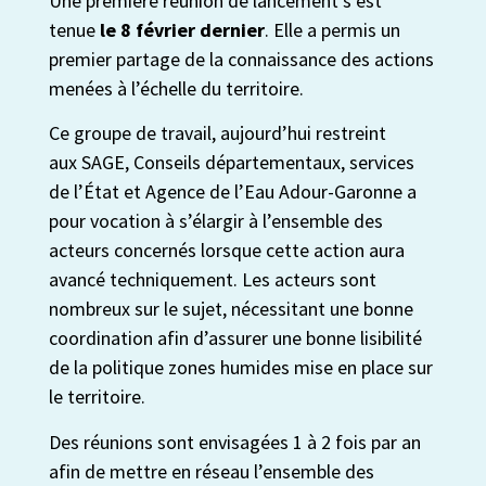
Une première réunion de lancement s’est
tenue
le 8 février
dernier
. Elle a permis un
premier partage de la connaissance des actions
menées à l’échelle du territoire.
Ce groupe de travail, aujourd’hui restreint
aux SAGE, Conseils départementaux, services
de l’État et Agence de l’Eau Adour-Garonne a
pour vocation à s’élargir à l’ensemble des
acteurs concernés lorsque cette action aura
avancé techniquement. Les acteurs sont
nombreux sur le sujet, nécessitant une bonne
coordination afin d’assurer une bonne lisibilité
de la politique zones humides mise en place sur
le territoire.
Des réunions sont envisagées 1 à 2 fois par an
afin de mettre en réseau l’ensemble des