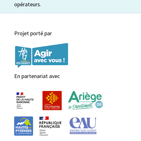
opérateurs.
Projet porté par
En partenariat avec