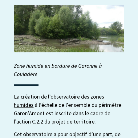
Zone humide en bordure de Garonne à
Couladère
La création de l’observatoire des
zones
humides
à l’échelle de l’ensemble du périmètre
Garon’Amont est inscrite dans le cadre de
l’action C.2.2 du projet de territoire.
Cet observatoire a pour objectif d’une part, de