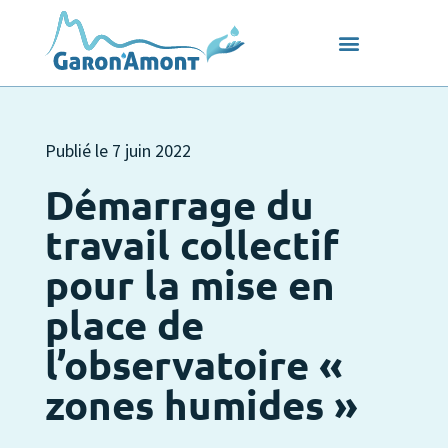
Publié le
7 juin 2022
Démarrage du
travail collectif
pour la mise en
place de
l’observatoire «
zones humides »