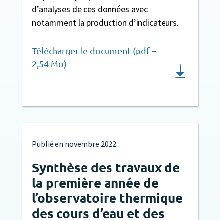
d’analyses de ces données avec
notamment la production d’indicateurs.
Télécharger le document (pdf –
2,54 Mo)
Publié en
novembre 2022
Synthèse des travaux de
la première année de
l’observatoire thermique
des cours d’eau et des