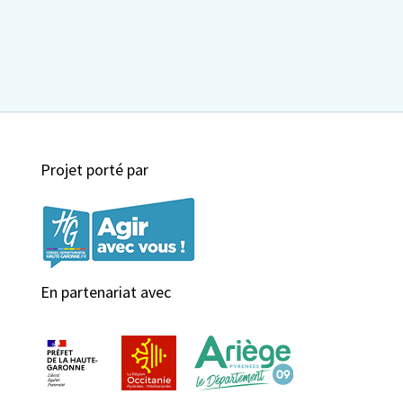
Projet porté par
En partenariat avec