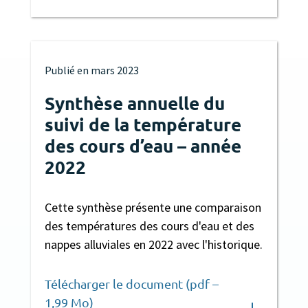
Publié en
mars 2023
Synthèse annuelle du
suivi de la température
des cours d’eau – année
2022
Cette synthèse présente une comparaison
des températures des cours d'eau et des
nappes alluviales en 2022 avec l'historique.
Télécharger le document (pdf –
1,99 Mo)