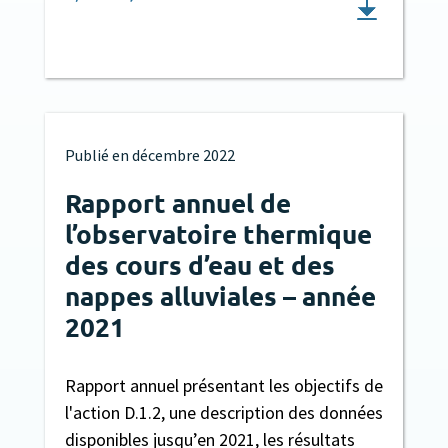
Publié en
décembre 2022
Rapport annuel de
l’observatoire thermique
des cours d’eau et des
nappes alluviales – année
2021
Rapport annuel présentant les objectifs de
l'action D.1.2, une description des données
disponibles jusqu’en 2021, les résultats