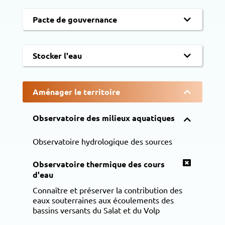
Pacte de gouvernance
Stocker l'eau
Aménager le territoire
Observatoire des milieux aquatiques
Observatoire hydrologique des sources
Observatoire thermique des cours
d'eau
Connaître et préserver la contribution des
eaux souterraines aux écoulements des
bassins versants du Salat et du Volp