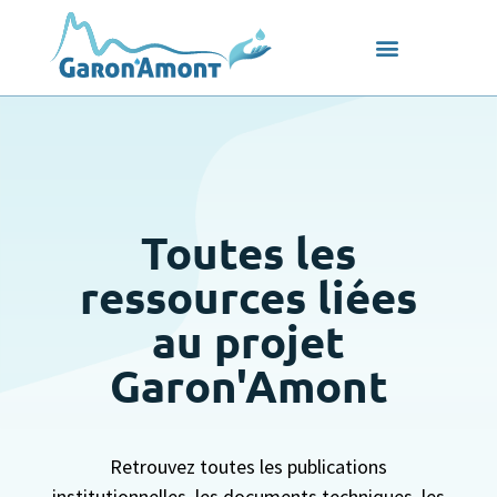
Toutes les
ressources liées
au projet
Garon'Amont
Retrouvez toutes les publications
institutionnelles, les documents techniques, les