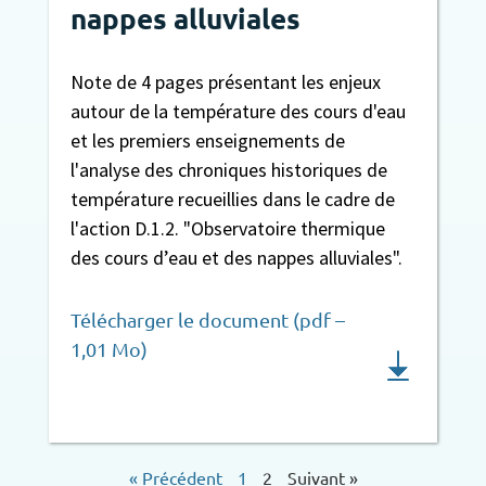
nappes alluviales
Note de 4 pages présentant les enjeux
autour de la température des cours d'eau
et les premiers enseignements de
l'analyse des chroniques historiques de
température recueillies dans le cadre de
l'action D.1.2. "Observatoire thermique
des cours d’eau et des nappes alluviales".
Télécharger le document (pdf –
1,01 Mo)
« Précédent
1
2
Suivant »