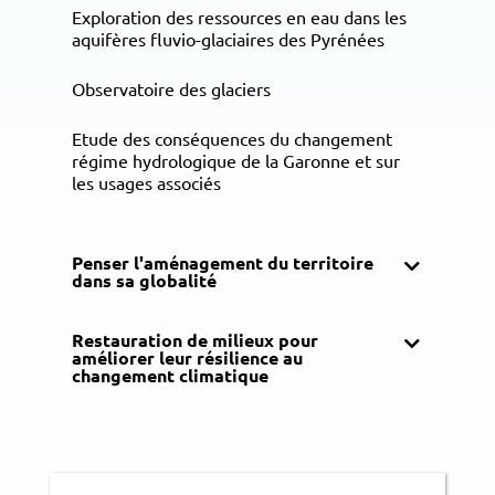
Exploration des ressources en eau dans les
aquifères fluvio-glaciaires des Pyrénées
Observatoire des glaciers
Etude des conséquences du changement
régime hydrologique de la Garonne et sur
les usages associés
Penser l'aménagement du territoire
dans sa globalité
Restauration de milieux pour
améliorer leur résilience au
changement climatique