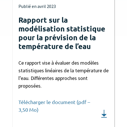
Publié en
avril 2023
Rapport sur la
modélisation statistique
pour la prévision de la
température de l’eau
Ce rapport vise à évaluer des modèles
statistiques linéaires de la température de
l’eau. Différentes approches sont
proposées.
Télécharger le document (pdf –
3,50 Mo)