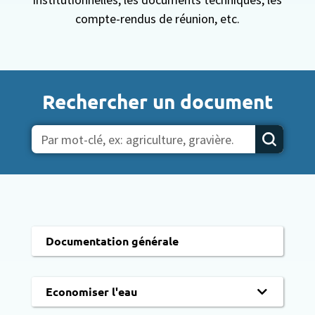
compte-rendus de réunion, etc.
Rechercher un document
Documentation générale
Economiser l'eau