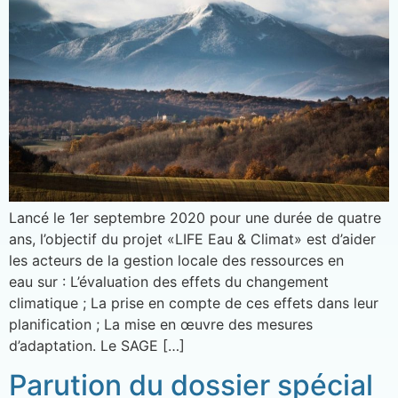
Lancé le 1er septembre 2020 pour une durée de quatre
ans, l’objectif du projet «LIFE Eau & Climat» est d’aider
les acteurs de la gestion locale des ressources en
eau sur : L’évaluation des effets du changement
climatique ; La prise en compte de ces effets dans leur
planification ; La mise en œuvre des mesures
d’adaptation. Le SAGE […]
Parution du dossier spécial