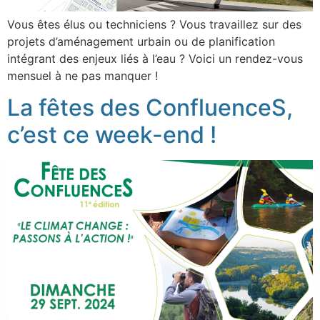
Vous êtes élus ou techniciens ? Vous travaillez sur des
projets d’aménagement urbain ou de planification
intégrant des enjeux liés à l’eau ? Voici un rendez-vous
mensuel à ne pas manquer !
La fêtes des ConfluenceS,
c’est ce week-end !