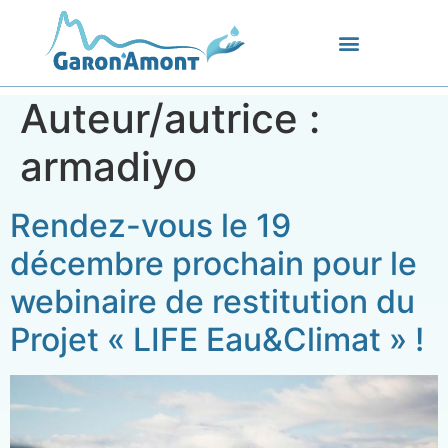
Auteur/autrice :
armadiyo
Rendez-vous le 19
décembre prochain pour le
webinaire de restitution du
Projet « LIFE Eau&Climat » !