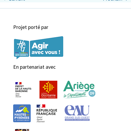
Projet porté par
En partenariat avec