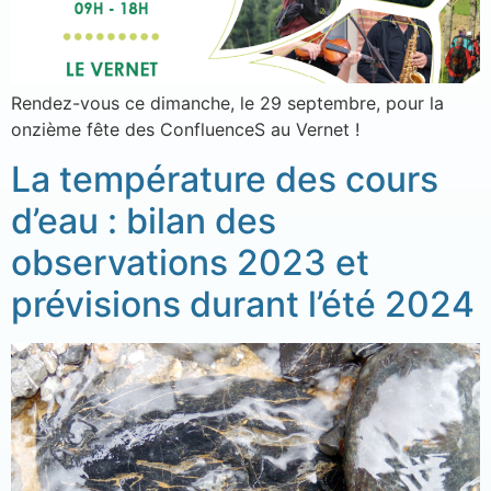
Rendez-vous ce dimanche, le 29 septembre, pour la
onzième fête des ConfluenceS au Vernet !
La température des cours
d’eau : bilan des
observations 2023 et
prévisions durant l’été 2024