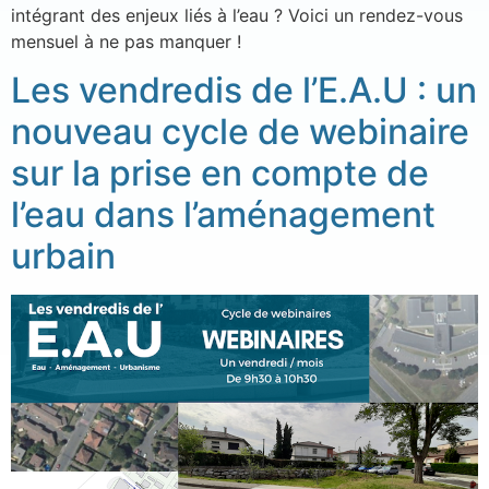
intégrant des enjeux liés à l’eau ? Voici un rendez-vous
mensuel à ne pas manquer !
Les vendredis de l’E.A.U : un
nouveau cycle de webinaire
sur la prise en compte de
l’eau dans l’aménagement
urbain