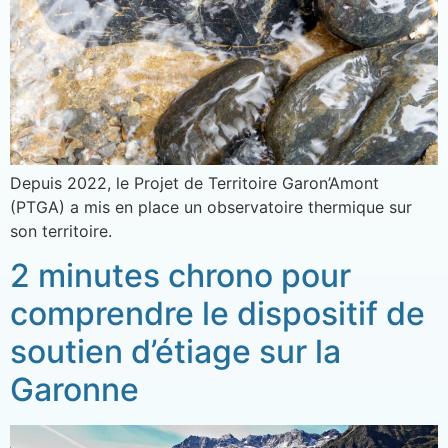
Depuis 2022, le Projet de Territoire Garon’Amont
(PTGA) a mis en place un observatoire thermique sur
son territoire.
2 minutes chrono pour
comprendre le dispositif de
soutien d’étiage sur la
Garonne