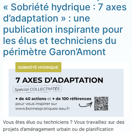
« Sobriété hydrique : 7 axes
d’adaptation » : une
publication inspirante pour
les élus et techniciens du
périmètre Garon’Amont
Vous êtes élus ou techniciens ? Vous travaillez sur des
projets d’aménagement urbain ou de planification