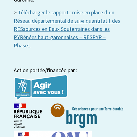
>
Télécharger le rapport : mise en place d’un
Réseau départemental de suivi quantitatif des
RESsources en Eaux Souterraines dans les
PYRénées haut-garonnaises – RESPYR –
Phase1
Action portée/financée par :