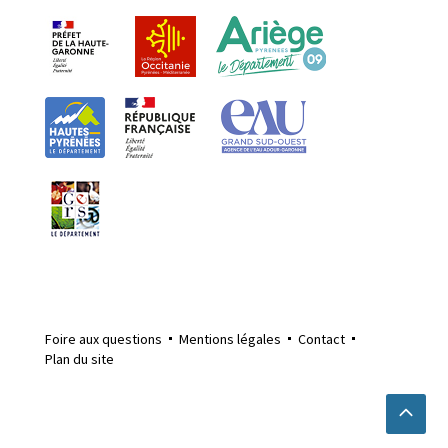
Foire aux questions
Mentions légales
Contact
Plan du site