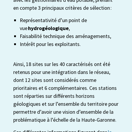
en compte
3 principaux critères de sélection :
Représentativité d’un point de
vue
hydrogéologique
,
Faisabilité technique des aménagements,
Intérêt pour les exploitants.
Ainsi, 18 sites sur les 40 caractérisés ont été
retenus pour une intégration dans le réseau,
dont 12 sites sont considérés comme
prioritaires et 6 complémentaires. Ces stations
sont réparties sur différents horizons
géologiques et sur l’ensemble du territoire pour
permettre d’avoir une vision d’ensemble de la
problématique à l’échelle de la Haute-Garonne.