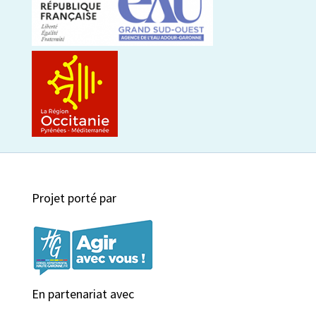
Projet porté par
En partenariat avec