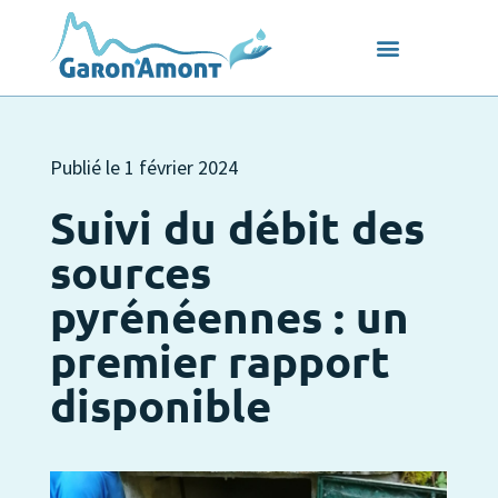
Publié le
1 février 2024
Suivi du débit des
sources
pyrénéennes : un
premier rapport
disponible