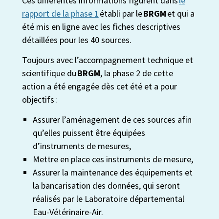
Ces différentes informations figurent dans
le
rapport de la phase 1
établi par le
BRGM
et qui a
été mis en ligne avec les fiches descriptives
détaillées pour les 40 sources.
Toujours avec l’accompagnement technique et
scientifique du
BRGM
, la phase 2 de cette
action a été engagée dès cet été et a pour
objectifs :
Assurer l’aménagement de ces sources afin
qu’elles puissent être équipées
d’instruments de mesures,
Mettre en place ces instruments de mesure,
Assurer la maintenance des équipements et
la bancarisation des données, qui seront
réalisés par le Laboratoire départemental
Eau-Vétérinaire-Air.