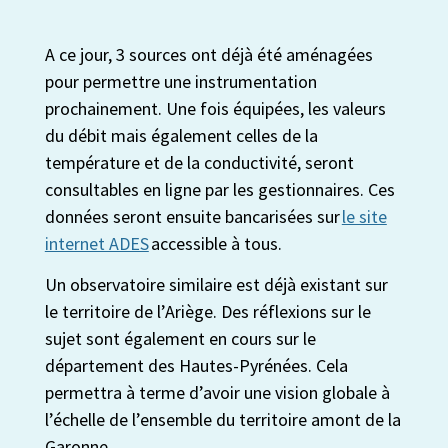
A ce jour, 3 sources ont déjà été aménagées
pour permettre une instrumentation
prochainement. Une fois équipées, les valeurs
du débit mais également celles de la
température et de la conductivité, seront
consultables en ligne par les gestionnaires. Ces
données seront ensuite bancarisées sur
le site
internet ADES
accessible à tous.
Un observatoire similaire est déjà existant sur
le territoire de l’Ariège. Des réflexions sur le
sujet sont également en cours sur le
département des Hautes-Pyrénées. Cela
permettra à terme d’avoir une vision globale à
l’échelle de l’ensemble du
territoire amont de la
Garonne.