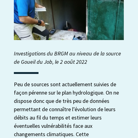
Investigations du BRGM au niveau de la source
de Goueil du Job, le 2 août 2022
Peu de sources sont actuellement suivies de
façon pérenne sur le plan hydrologique. On ne
dispose donc que de très peu de données
permettant de connaître l’évolution de leurs
débits au fil du temps et estimer leurs
éventuelles vulnérabilités face aux
changements climatiques. Cette