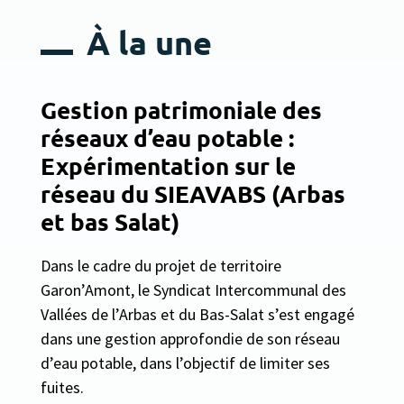
À la une
Gestion patrimoniale des
réseaux d’eau potable :
Expérimentation sur le
réseau du SIEAVABS (Arbas
et bas Salat)
Dans le cadre du projet de territoire
Garon’Amont, le Syndicat Intercommunal des
Vallées de l’Arbas et du Bas-Salat s’est engagé
dans une gestion approfondie de son réseau
d’eau potable, dans l’objectif de limiter ses
fuites.