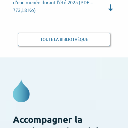
d’eau menée durant l’été 2025 (PDF –
773,18 Ko)
TOUTE LA BIBLIOTHÈQUE
Accompagner la