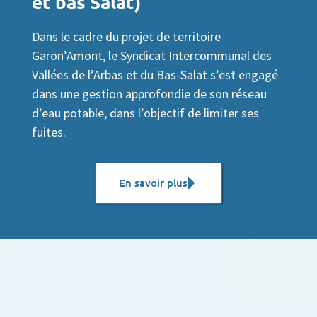
et bas Salat)
Dans le cadre du projet de territoire
Garon’Amont, le Syndicat Intercommunal des
Vallées de l’Arbas et du Bas-Salat s’est engagé
dans une gestion approfondie de son réseau
d’eau potable, dans l’objectif de limiter ses
fuites.
En savoir plus