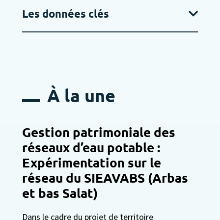
Les données clés
À la une
Gestion patrimoniale des
réseaux d’eau potable :
Expérimentation sur le
réseau du SIEAVABS (Arbas
et bas Salat)
Dans le cadre du projet de territoire