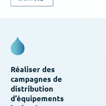
Réaliser des
campagnes de
distribution
d’équipements