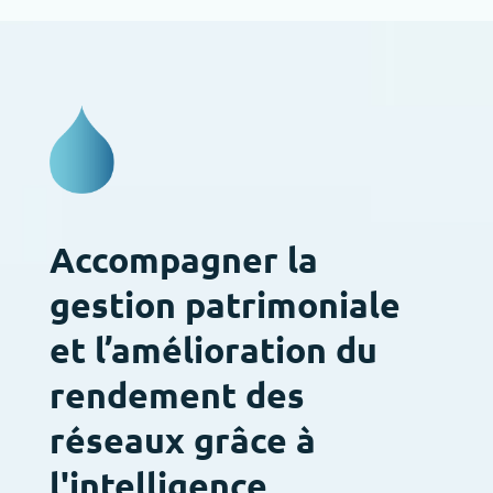
Accompagner la
gestion patrimoniale
et l’amélioration du
rendement des
réseaux grâce à
l'intelligence