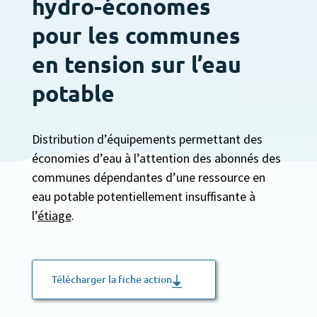
hydro-économes
pour les communes
en tension sur l’eau
potable
Distribution d’équipements permettant des
économies d’eau à l’attention des abonnés des
communes dépendantes d’une ressource en
eau potable potentiellement insuffisante à
l’
étiage
.
Télécharger la fiche action