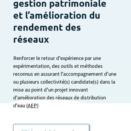
gestion patrimoniale
et l’amélioration du
rendement des
réseaux
Renforcer le retour d’expérience par une
expérimentation, des outils et méthodes
reconnus en assurant l’accompagnement d’une
ou plusieurs collectivité(s) candidate(s) dans la
mise au point d’un projet innovant
d’amélioration des réseaux de distribution
d’eau (
AEP
)