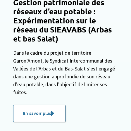
Gestion patrimoniale des
réseaux d’eau potable :
Expérimentation sur le
réseau du SIEAVABS (Arbas
et bas Salat)
Dans le cadre du projet de territoire
Garon’Amont, le Syndicat Intercommunal des
Vallées de l’Arbas et du Bas-Salat s’est engagé
dans une gestion approfondie de son réseau
d’eau potable, dans l’objectif de limiter ses
fuites.
En savoir plus