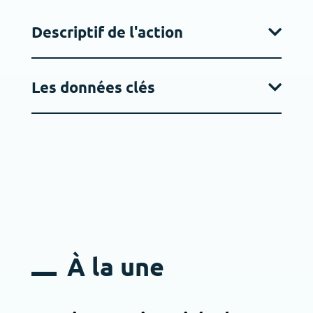
Descriptif de l'action
Les données clés
À la une