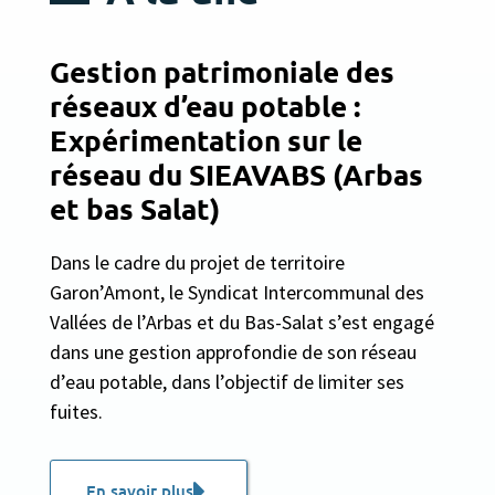
Gestion patrimoniale des
réseaux d’eau potable :
Expérimentation sur le
réseau du SIEAVABS (Arbas
et bas Salat)
Dans le cadre du projet de territoire
Garon’Amont, le Syndicat Intercommunal des
Vallées de l’Arbas et du Bas-Salat s’est engagé
dans une gestion approfondie de son réseau
d’eau potable, dans l’objectif de limiter ses
fuites.
En savoir plus