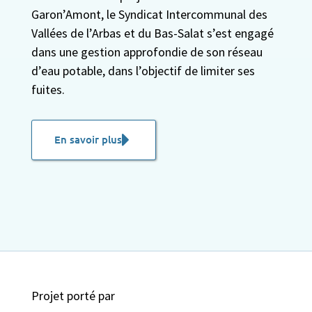
Garon’Amont, le Syndicat Intercommunal des
Vallées de l’Arbas et du Bas-Salat s’est engagé
dans une gestion approfondie de son réseau
d’eau potable, dans l’objectif de limiter ses
fuites.
En savoir plus
Projet porté par