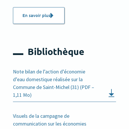
En savoir plus
Bibliothèque
Note bilan de l’action d’économie
d’eau domestique réalisée sur la
Commune de Saint-Michel (31) (PDF –
1,11 Mo)
Visuels de la campagne de
communication sur les économies