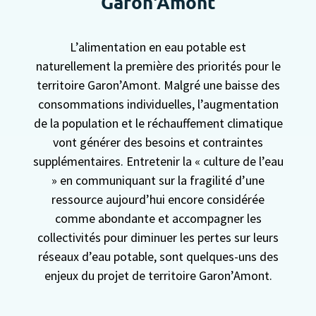
Garon'Amont
L’alimentation en eau potable est
naturellement la première des priorités pour le
territoire Garon’Amont. Malgré une baisse des
consommations individuelles, l’augmentation
de la population et le réchauffement climatique
vont générer des besoins et contraintes
supplémentaires. Entretenir la « culture de l’eau
» en communiquant sur la fragilité d’une
ressource aujourd’hui encore considérée
comme abondante et accompagner les
collectivités pour diminuer les pertes sur leurs
réseaux d’eau potable, sont quelques-uns des
enjeux du projet de territoire Garon’Amont.