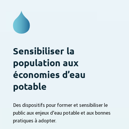
Sensibiliser la
population aux
économies d’eau
potable
Des dispositifs pour former et sensibiliser le
public aux enjeux d’eau potable et aux bonnes
pratiques à adopter.