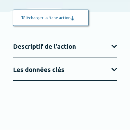
Télécharger la fiche action
Descriptif de l'action
Les données clés