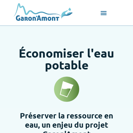
Économiser l'eau
potable
Préserver la ressource en
eau, un enjeu du projet