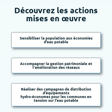
Découvrez les actions
mises en œuvre
Sensibiliser la population aux économies
d’eau potable
Accompagner la gestion patrimoniale et
l'amélioration des réseaux
Réaliser des campagnes de distribution
d’équipements
hydro-économes pour les communes en
tension sur l’eau potable