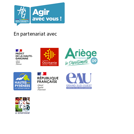
En partenariat avec