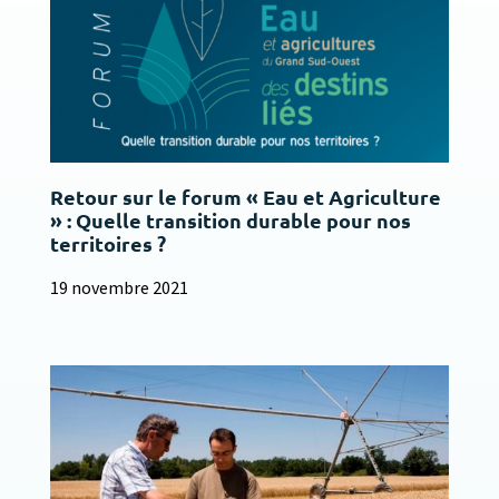
Retour sur le forum « Eau et Agriculture
» : Quelle transition durable pour nos
territoires ?
19 novembre 2021