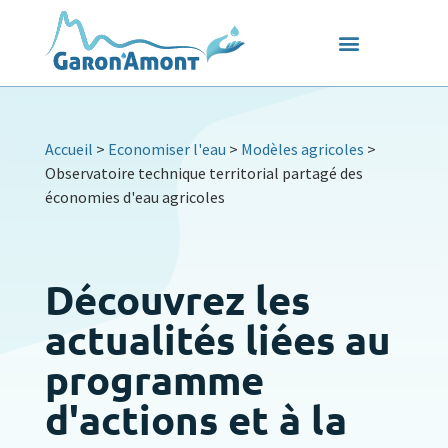
Accueil
>
Economiser l'eau
>
Modèles agricoles
>
Observatoire technique territorial partagé des
économies d'eau agricoles
Découvrez les
actualités liées au
programme
d'actions et à la