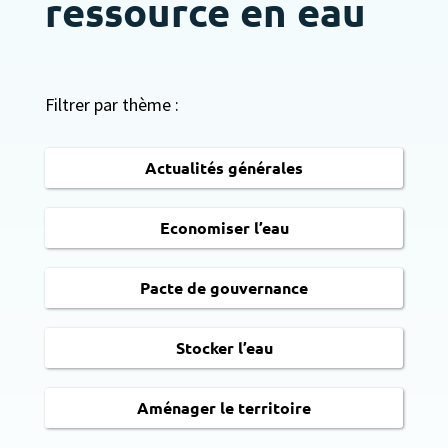
ressource en eau
Filtrer par thème :
Actualités générales
Economiser l’eau
Pacte de gouvernance
Stocker l’eau
Aménager le territoire