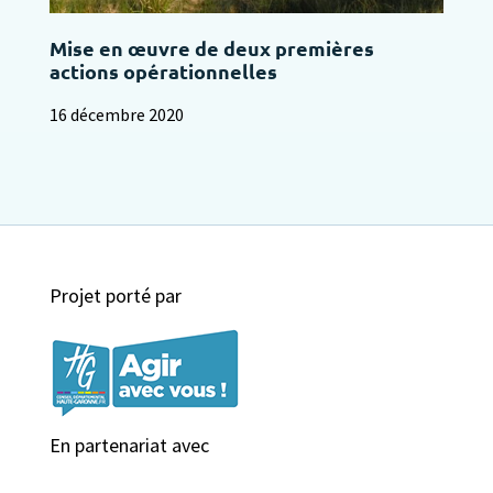
Mise en œuvre de deux premières
actions opérationnelles
16 décembre 2020
Projet porté par
En partenariat avec