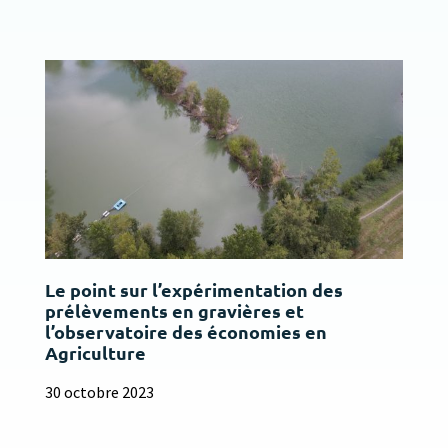
Le point sur l’expérimentation des
prélèvements en gravières et
l’observatoire des économies en
Agriculture
30 octobre 2023