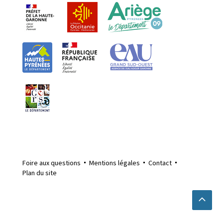
Foire aux questions
Mentions légales
Contact
Plan du site