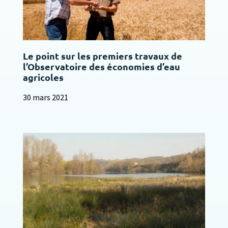
Le point sur les premiers travaux de
l’Observatoire des économies d’eau
agricoles
30 mars 2021