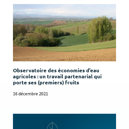
Observatoire des économies d’eau
agricoles : un travail partenarial qui
porte ses (premiers) fruits
16 décembre 2021