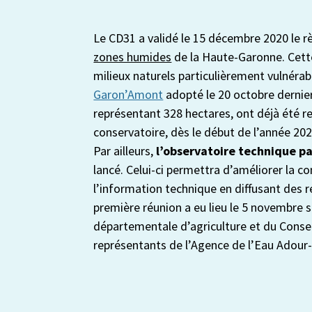
Le CD31 a validé le 15 décembre 2020 le 
zones humides
de la Haute-Garonne. Cett
milieux naturels particulièrement vulnérab
Garon’Amont
adopté le 20 octobre dernier
représentant 328 hectares, ont déjà été re
conservatoire, dès le début de l’année 202
Par ailleurs,
l’observatoire technique p
lancé. Celui-ci permettra d’améliorer la c
l’information technique en diffusant des r
première réunion a eu lieu le 5 novembre 
départementale d’agriculture et du Cons
représentants de l’Agence de l’Eau Adour