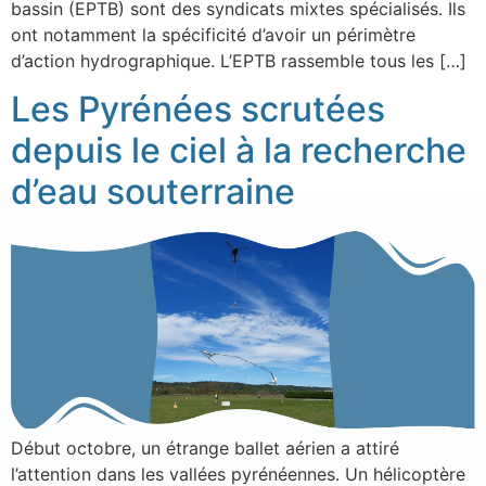
bassin (EPTB) sont des syndicats mixtes spécialisés. Ils
ont notamment la spécificité d’avoir un périmètre
d’action hydrographique. L’EPTB rassemble tous les […]
Les Pyrénées scrutées
depuis le ciel à la recherche
d’eau souterraine
Début octobre, un étrange ballet aérien a attiré
l’attention dans les vallées pyrénéennes. Un hélicoptère