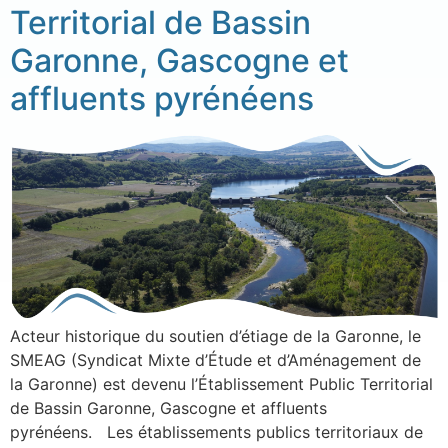
Territorial de Bassin
Garonne, Gascogne et
affluents pyrénéens
Acteur historique du soutien d’étiage de la Garonne, le
SMEAG (Syndicat Mixte d’Étude et d’Aménagement de
la Garonne) est devenu l’Établissement Public Territorial
de Bassin Garonne, Gascogne et affluents
pyrénéens. Les établissements publics territoriaux de