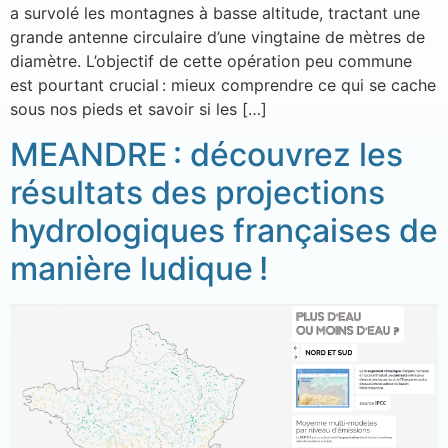
a survolé les montagnes à basse altitude, tractant une
grande antenne circulaire d’une vingtaine de mètres de
diamètre. L’objectif de cette opération peu commune
est pourtant crucial : mieux comprendre ce qui se cache
sous nos pieds et savoir si les […]
MEANDRE : découvrez les
résultats des projections
hydrologiques françaises de
manière ludique !