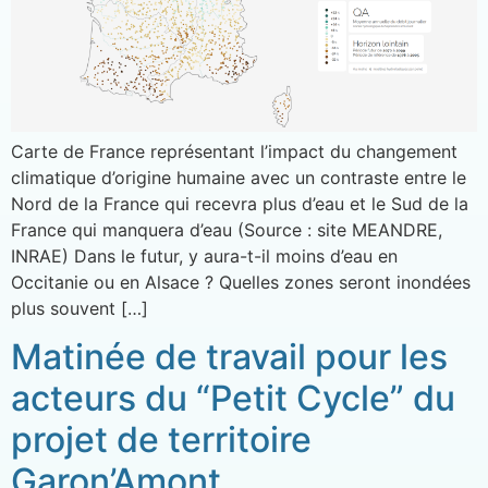
Carte de France représentant l’impact du changement
climatique d’origine humaine avec un contraste entre le
Nord de la France qui recevra plus d’eau et le Sud de la
France qui manquera d’eau (Source : site MEANDRE,
INRAE) Dans le futur, y aura-t-il moins d’eau en
Occitanie ou en Alsace ? Quelles zones seront inondées
plus souvent […]
Matinée de travail pour les
acteurs du “Petit Cycle” du
projet de territoire
Garon’Amont