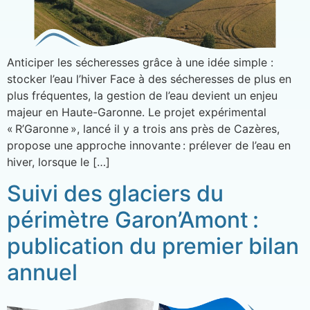
Anticiper les sécheresses grâce à une idée simple :
stocker l’eau l’hiver Face à des sécheresses de plus en
plus fréquentes, la gestion de l’eau devient un enjeu
majeur en Haute-Garonne. Le projet expérimental
« R’Garonne », lancé il y a trois ans près de Cazères,
propose une approche innovante : prélever de l’eau en
hiver, lorsque le […]
Suivi des glaciers du
périmètre Garon’Amont :
publication du premier bilan
annuel