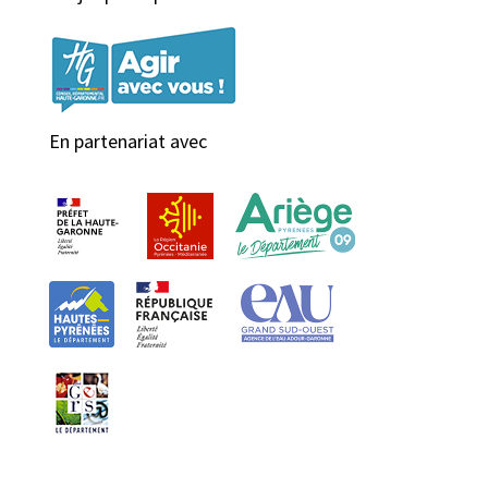
En partenariat avec