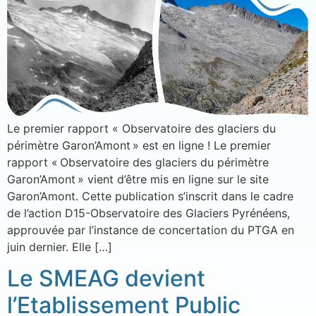
Le premier rapport « Observatoire des glaciers du
périmètre Garon’Amont » est en ligne ! Le premier
rapport « Observatoire des glaciers du périmètre
Garon’Amont » vient d’être mis en ligne sur le site
Garon’Amont. Cette publication s’inscrit dans le cadre
de l’action D15-Observatoire des Glaciers Pyrénéens,
approuvée par l’instance de concertation du PTGA en
juin dernier. Elle […]
Le SMEAG devient
l’Etablissement Public