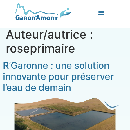
Auteur/autrice :
roseprimaire
R’Garonne : une solution
innovante pour préserver
l’eau de demain