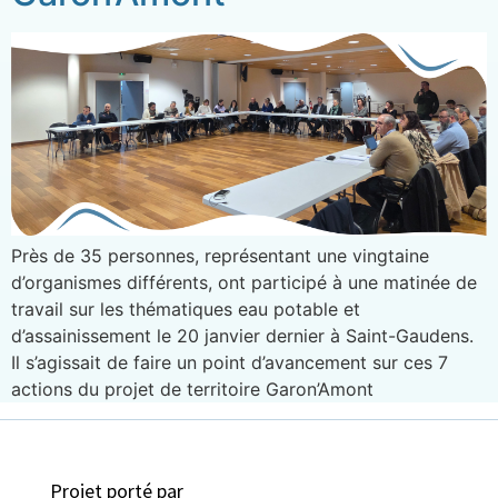
Près de 35 personnes, représentant une vingtaine
d’organismes différents, ont participé à une matinée de
travail sur les thématiques eau potable et
d’assainissement le 20 janvier dernier à Saint-Gaudens.
Il s’agissait de faire un point d’avancement sur ces 7
actions du projet de territoire Garon’Amont
Projet porté par