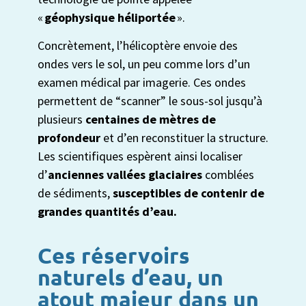
«
géophysique héliportée
».
Concrètement, l’hélicoptère envoie des
ondes vers le sol, un peu comme lors d’un
examen médical par imagerie. Ces ondes
permettent de “scanner” le sous-sol jusqu’à
plusieurs
centaines de mètres de
profondeur
et d’en reconstituer la structure.
Les scientifiques espèrent ainsi localiser
d’
anciennes vallées glaciaires
comblées
de sédiments,
susceptibles de contenir de
grandes quantités d’eau.
Ces réservoirs
naturels d’eau, un
atout majeur dans un