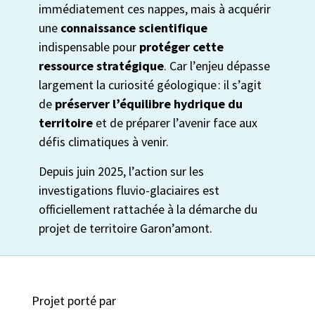
immédiatement ces nappes, mais à acquérir
une
connaissance scientifique
indispensable pour
protéger cette
ressource stratégique
. Car l’enjeu dépasse
largement la curiosité géologique : il s’agit
de
préserver l’équilibre hydrique du
territoire
et de préparer l’avenir face aux
défis climatiques à venir.
Depuis juin 2025, l’action sur les
investigations fluvio-glaciaires est
officiellement rattachée à la démarche du
projet de territoire Garon’amont.
Projet porté par