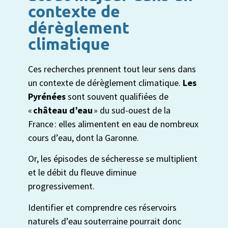
contexte de
dérèglement
climatique
Ces recherches prennent tout leur sens dans
un contexte de dérèglement climatique.
Les
Pyrénées
sont souvent qualifiées de
«
château d’eau
» du sud-ouest de la
France : elles alimentent en eau de nombreux
cours d’eau, dont la Garonne.
Or, les épisodes de sécheresse se multiplient
et le débit du fleuve diminue
progressivement.
Identifier et comprendre ces réservoirs
naturels d’eau souterraine pourrait donc