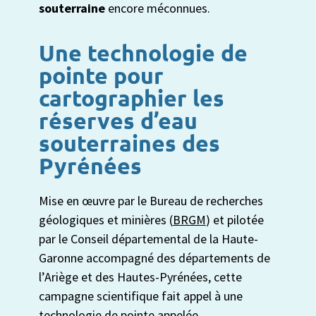
souterraine
encore méconnues.
Une technologie de
pointe pour
cartographier les
réserves d’eau
souterraines des
Pyrénées
Mise en œuvre par le Bureau de recherches
géologiques et minières (
BRGM
) et pilotée
par le Conseil départemental de la Haute-
Garonne accompagné des départements de
l’Ariège et des Hautes-Pyrénées, cette
campagne scientifique fait appel à une
technologie de pointe appelée