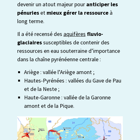
devenir un atout majeur pour
anticiper les
pénuries
et
mieux gérer la ressource
à
long terme.
Il a été recensé des
aquifères
fluvio-
glaciaires
susceptibles de contenir des
ressources en eau souterraine d’importance
dans la chaîne pyrénéenne centrale :
Ariège : vallée l’Ariège amont ;
Hautes-Pyrénées : vallées du Gave de Pau
et de la Neste ;
Haute-Garonne : vallée de la Garonne
amont et de la Pique.