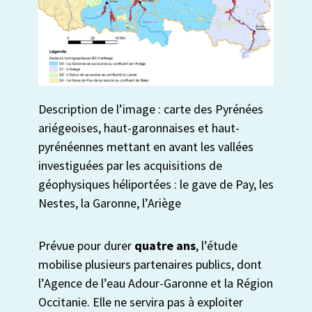
Description
de l’image :
carte des Pyrénées
ariégeoises, haut-garonnaises et haut-
pyrénéennes mettant en avant les vallées
investiguées
par l
es acquisitions de
géophysiques héliportées : le gave de Pay, les
Nestes
, la Garonne, l’Ariège
Prévue pour durer
quatre ans
, l’étude
mobilise plusieurs partenaires publics, dont
l’Agence de l’eau Adour-Garonne et la Région
Occitanie. Elle ne servira pas à exploiter