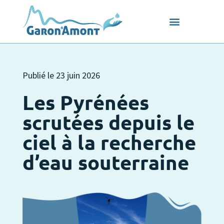
Publié le
23 juin 2026
Les Pyrénées
scrutées depuis le
ciel à la recherche
d’eau souterraine