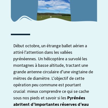
Début octobre, un étrange ballet aérien a
attiré l’attention dans les vallées
pyrénéennes. Un hélicoptère a survolé les
montagnes à basse altitude, tractant une
grande antenne circulaire d’une vingtaine de
mètres de diamètre. L’objectif de cette
opération peu commune est pourtant
crucial : mieux comprendre ce qui se cache
sous nos pieds et savoir si les
Pyrénées
abritent d’importantes réserves d’eau