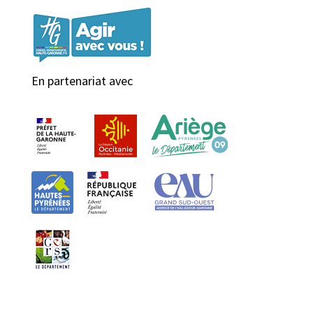
En partenariat avec