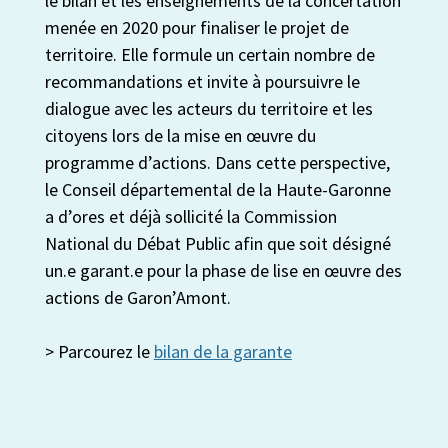
le bilan et les enseignements de la concertation
menée en 2020 pour finaliser le projet de
territoire. Elle formule un certain nombre de
recommandations et invite à poursuivre le
dialogue avec les acteurs du territoire et les
citoyens lors de la mise en œuvre du
programme d’actions. Dans cette perspective,
le Conseil départemental de la Haute-Garonne
a d’ores et déjà sollicité la Commission
National du Débat Public afin que soit désigné
un.e garant.e pour la phase de lise en œuvre des
actions de Garon’Amont.
> Parcourez le
bilan de la garante