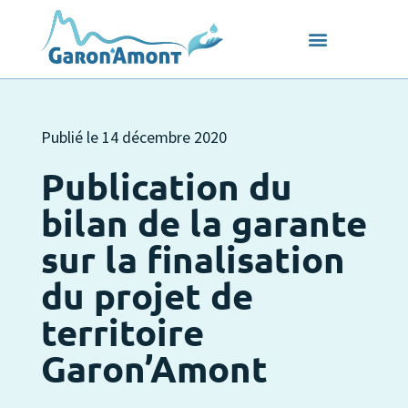
Publié le
14 décembre 2020
Publication du
bilan de la garante
sur la finalisation
du projet de
territoire
Garon’Amont