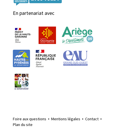
En partenariat avec
Foire aux questions
Mentions légales
Contact
Plan du site