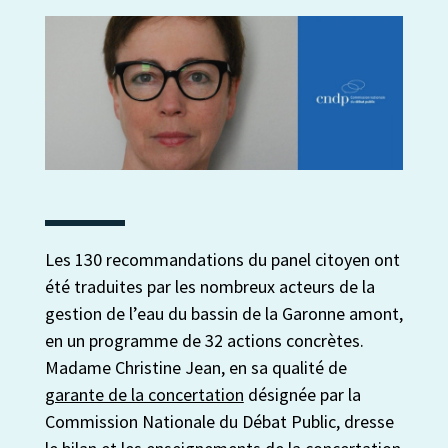
Les 130 recommandations du panel citoyen ont
été traduites par les nombreux acteurs de la
gestion de l’eau du bassin de la Garonne amont,
en un programme de 32 actions concrètes.
Madame Christine Jean, en sa qualité de
garante de la concertation
désignée par la
Commission Nationale du Débat Public, dresse