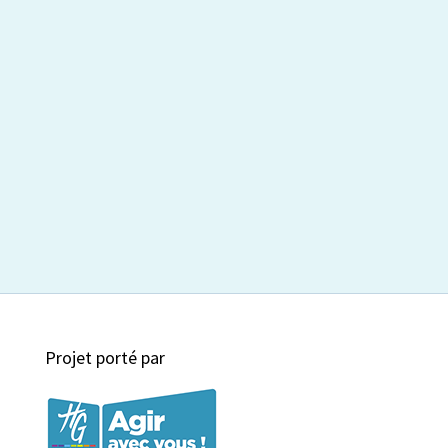
Projet porté par