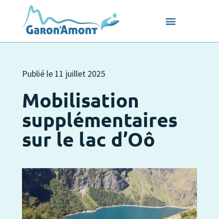
Publié le
11 juillet 2025
Mobilisation
supplémentaires
sur le lac d’Oô