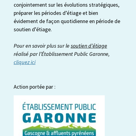
conjointement sur les évolutions stratégiques,
préparer les périodes d’étiage et bien
évidement de façon quotidienne en période de
soutien d’étiage.
Pour en savoir plus sur le
soutien d’étiage
réalisé par l’Établissement Public Garonne,
cliquez ici
Action portée par :