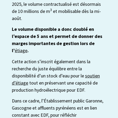
2025, le volume contractualisé est désormais
3
de 10 millions de m
et mobilisable dès la mi-
août.
Le volume disponible a donc doublé en
l’espace de 5 ans et permet de donner des
marges importantes de gestion lors de
l’
étiage
.
Cette action s’inscrit également dans la
recherche du juste équilibre entre la
disponibilité d’un stock d’eau pour le
soutien
d’étiage
tout en préservant une capacité de
production hydroélectrique pour EDF.
Dans ce cadre, l’Établissement public Garonne,
Gascogne et affluents pyrénéens est en lien
constant avec EDF, pour réfléchir