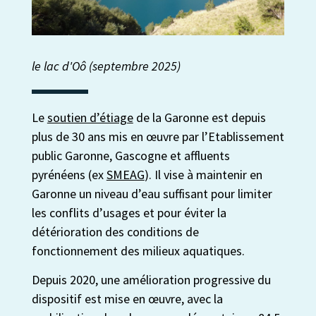
le lac d'Oô (septembre 2025)
Le
soutien d’étiage
de la Garonne est depuis
plus de 30 ans mis en œuvre par l’Etablissement
public Garonne, Gascogne et affluents
pyrénéens (ex
SMEAG
). Il vise à maintenir en
Garonne un niveau d’eau suffisant pour limiter
les conflits d’usages et pour éviter la
détérioration des conditions de
fonctionnement des milieux aquatiques.
Depuis 2020, une amélioration progressive du
dispositif est mise en œuvre, avec la