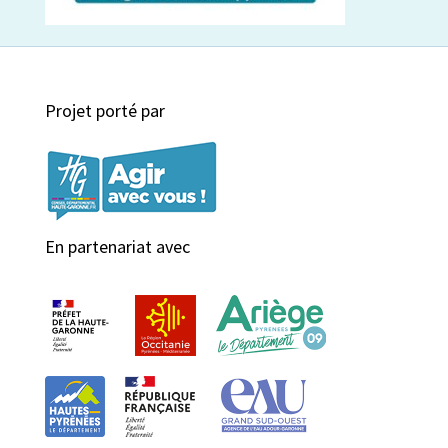
Projet porté par
En partenariat avec