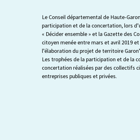
Le Conseil départemental de Haute-Garon
participation et de la concertation, lors 
« Décider ensemble » et la Gazette des 
citoyen menée entre mars et avril 2019 et
l’élaboration du projet de territoire Garo
Les trophées de la participation et de la 
concertation réalisées par des collectifs c
entreprises publiques et privées.