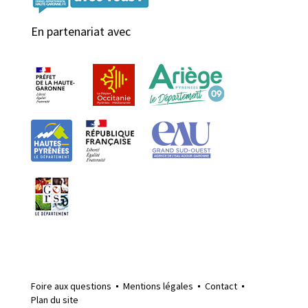
En partenariat avec
Foire aux questions
Mentions légales
Contact
Plan du site