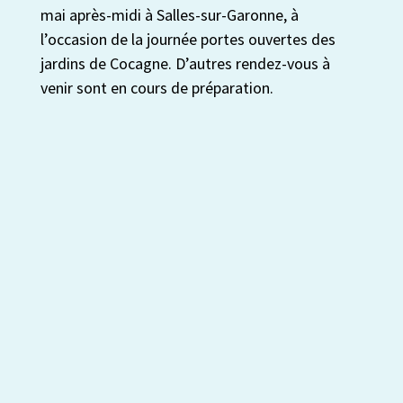
mai après-midi à Salles-sur-Garonne, à
l’occasion de la journée portes ouvertes des
jardins de Cocagne. D’autres rendez-vous à
venir sont en cours de préparation.