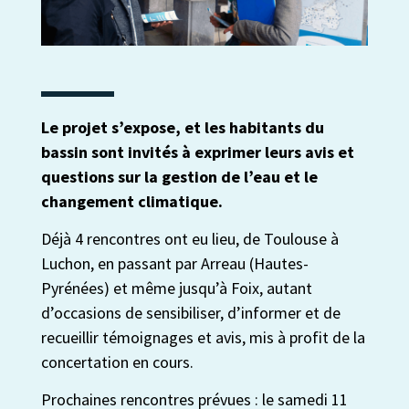
Le projet s’expose, et les habitants du
bassin sont invités à exprimer leurs avis et
questions sur la gestion de l’eau et le
changement climatique.
Déjà 4 rencontres ont eu lieu, de Toulouse à
Luchon, en passant par Arreau (Hautes-
Pyrénées) et même jusqu’à Foix, autant
d’occasions de sensibiliser, d’informer et de
recueillir témoignages et avis, mis à profit de la
concertation en cours.
Prochaines rencontres prévues : le samedi 11