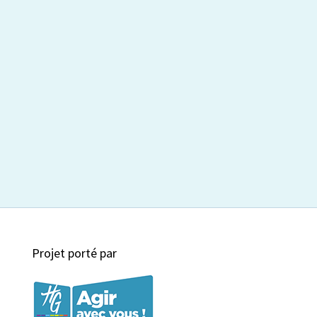
Projet porté par