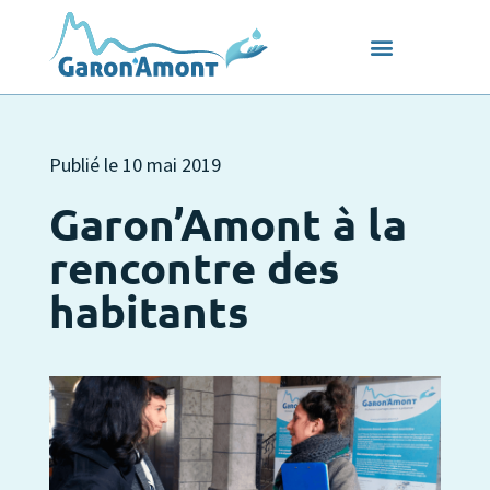
Publié le
10 mai 2019
Garon’Amont à la
rencontre des
habitants