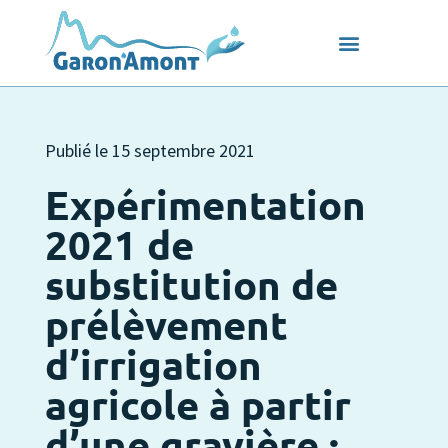
Publié le
15 septembre 2021
Expérimentation
2021 de
substitution de
prélèvement
d’irrigation
agricole à partir
d’une gravière :