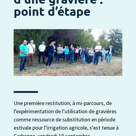
point d’étape
Une première restitution, à mi-parcours, de
l’expérimentation de l’utilisation de gravières
comme ressource de substitution en période
estivale pour l’irrigation agricole, s’est tenue à
Carbonne, vendredi 10 septembre.