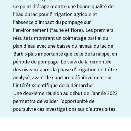
Ce point d’étape montre une bonne qualité de
l’eau du lac pour l’irrigation agricole et
l’absence d’impact du pompage sur
l’environnement (faune et flore). Les premiers
résultats montrent un colmatage partiel du
plan d’eau avec une baisse du niveau du lac de
Barbis plus importante que celle de la nappe, en
période de pompage. Le suivi de la remontée
des niveaux après la phase d’irrigation doit être
analysé, avant de conclure définitivement sur
l’intérêt scientifique de la démarche.
Une deuxième réunion au début de l’année 2022
permettra de valider l’opportunité de
poursuivre ces investigations sur d’autres sites.