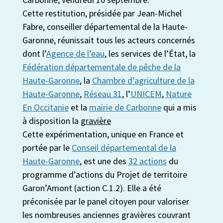
Cette restitution, présidée par Jean-Michel
Fabre, conseiller départemental de la Haute-
Garonne, réunissait tous les acteurs concernés
dont l’
Agence de l’eau
, les services de l’État, la
Fédération départementale de pêche de la
Haute-Garonne
, la
Chambre d’agriculture de la
Haute-Garonne
,
Réseau 31
, l’
UNICEM
,
Nature
En Occitanie
et la
mairie de Carbonne
qui a mis
à disposition la
gravière
Cette expérimentation, unique en France et
portée par le
Conseil départemental de la
Haute-Garonne
, est une des
32 actions
du
programme d’actions du Projet de territoire
Garon’Amont (action C.1.2). Elle a été
préconisée par le panel citoyen pour valoriser
les nombreuses anciennes gravières couvrant