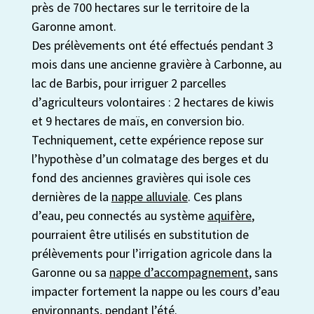
près de 700 hectares sur le territoire de la
Garonne amont.
Des prélèvements ont été effectués pendant 3
mois dans une ancienne gravière à Carbonne, au
lac de Barbis, pour irriguer 2 parcelles
d’agriculteurs volontaires : 2 hectares de kiwis
et 9 hectares de maïs, en conversion bio.
Techniquement, cette expérience repose sur
l’hypothèse d’un colmatage des berges et du
fond des anciennes gravières qui isole ces
dernières de la
nappe alluviale
. Ces plans
d’eau, peu connectés au système
aquifère
,
pourraient être utilisés en substitution de
prélèvements pour l’irrigation agricole dans la
Garonne ou sa
nappe d’accompagnement
, sans
impacter fortement la nappe ou les cours d’eau
environnants, pendant l’été.