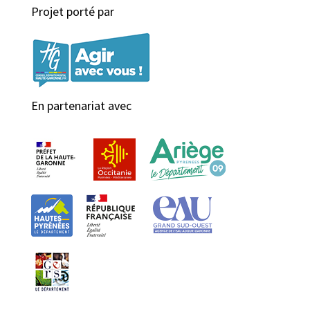
Projet porté par
En partenariat avec