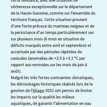
cette tendance, avec une situation de
sécheresse exceptionnelle sur le département
de la Haute-Garonne, comme sur l’ensemble du
territoire français. Cette situation provient
d’une fonte précoce du manteau neigeux et de
la persistance d’un temps particulièrement sec
sur plusieurs mois (6 mois en situation de
déficits marqués entre avril et septembre) et
accentuée par des périodes répétées de
canicules (anomalies de +2.5 à +3.2 °C par
rapport aux normales sur les mois de juin à
août).
Malgré les très fortes contraintes climatiques,
les déstockages historiques réalisés lors de la
gestion de l’
étiage
2022 ont permis de limiter
les impacts sur la qualité les milieux
aquatiques, de garantir l’alimentation en eau