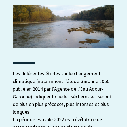
Les différentes études sur le changement
climatique (notamment l’étude Garonne 2050
publié en 2014 par l’Agence de l’Eau Adour-
Garonne) indiquent que les sècheresses seront
de plus en plus précoces, plus intenses et plus
longues.
La période estivale 2022 est révélatrice de