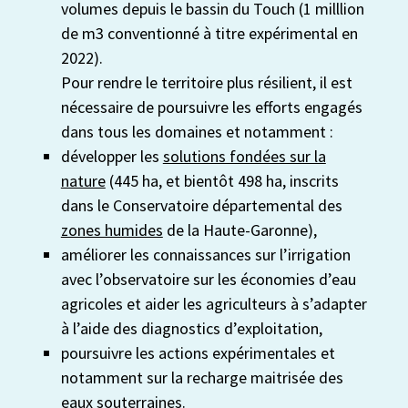
volumes depuis le bassin du Touch (1 milllion
de m3 conventionné à titre expérimental en
2022).
Pour rendre le territoire plus résilient, il est
nécessaire de poursuivre les efforts engagés
dans tous les domaines et notamment :
développer les
solutions fondées sur la
nature
(445 ha, et bientôt 498 ha, inscrits
dans le Conservatoire départemental des
zones humides
de la Haute-Garonne),
améliorer les connaissances sur l’irrigation
avec l’observatoire sur les économies d’eau
agricoles et aider les agriculteurs à s’adapter
à l’aide des diagnostics d’exploitation,
poursuivre les actions expérimentales et
notamment sur la recharge maitrisée des
eaux souterraines.