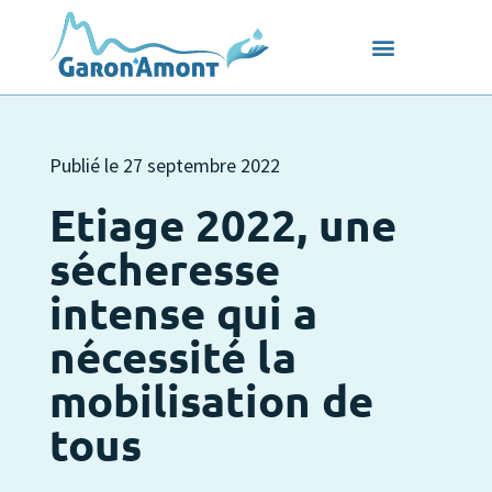
Publié le
27 septembre 2022
Etiage 2022, une
sécheresse
intense qui a
nécessité la
mobilisation de
tous