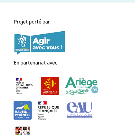
Projet porté par
En partenariat avec