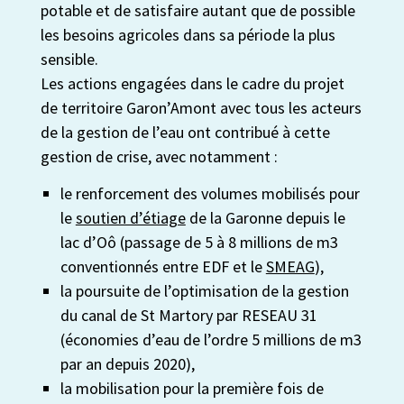
potable et de satisfaire autant que de possible
les besoins agricoles dans sa période la plus
sensible.
Les actions engagées dans le cadre du projet
de territoire Garon’Amont avec tous les acteurs
de la gestion de l’eau ont contribué à cette
gestion de crise, avec notamment :
le renforcement des volumes mobilisés pour
le
soutien d’étiage
de la Garonne depuis le
lac d’Oô (passage de 5 à 8 millions de m3
conventionnés entre EDF et le
SMEAG
),
la poursuite de l’optimisation de la gestion
du canal de St Martory par RESEAU 31
(économies d’eau de l’ordre 5 millions de m3
par an depuis 2020),
la mobilisation pour la première fois de