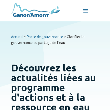
Accueil
>
Pacte de gouvernance
>
Clarifier la
gouvernance du partage de l'eau
Découvrez les
actualités liées au
programme
d'actions et à la
ressource en eau