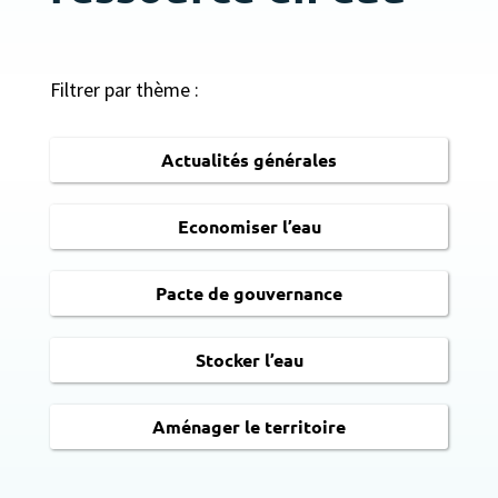
Filtrer par thème :
Actualités générales
Economiser l’eau
Pacte de gouvernance
Stocker l’eau
Aménager le territoire