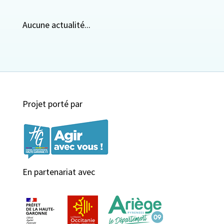
Aucune actualité...
Projet porté par
En partenariat avec