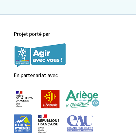
Projet porté par
En partenariat avec