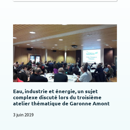
Eau, industrie et énergie, un sujet
complexe discuté lors du troisième
atelier thématique de Garonne Amont
3 juin 2019