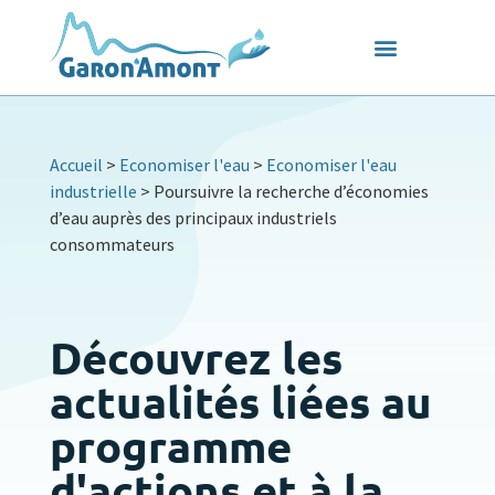
Accueil
>
Economiser l'eau
>
Economiser l'eau
industrielle
>
Poursuivre la recherche d’économies
d’eau auprès des principaux industriels
consommateurs
Découvrez les
actualités liées au
programme
d'actions et à la