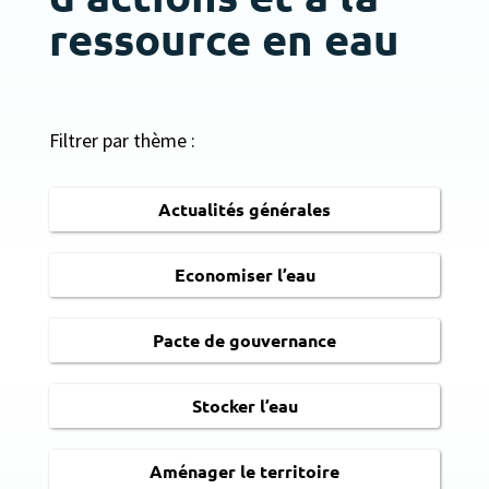
ressource en eau
Filtrer par thème :
Actualités générales
Economiser l’eau
Pacte de gouvernance
Stocker l’eau
Aménager le territoire