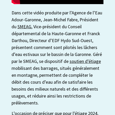
Dans cette vidéo produite par l’Agence de l’Eau
Adour-Garonne, Jean-Michel Fabre, Président
du
SMEAG
, Vice-président du Conseil
départemental de la Haute-Garonne et Franck
Darthou, Directeur d’EDF Hydo Sud-Ouest,
présentent comment sont pilotés les lâchers
d’eau estivaux sur le bassin de la Garonne. Géré
par le SMEAG, se dispositif de
soutien d’étiage
mobilisant des barrages, situés généralement
en montagne, permettent de compléter le
débit des cours d’eau afin de satisfaire les
besoins des milieux naturels et des différents
usages, et réduire ainsi les restrictions de
prélèvements.
L’occasion de préciser que pour l’
étiage
2024,