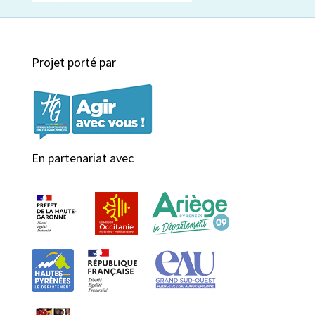
Projet porté par
En partenariat avec