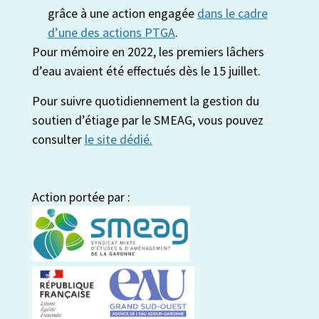
grâce à une action engagée
dans le cadre
d’une des actions PTGA
.
Pour mémoire en 2022, les premiers lâchers
d’eau avaient été effectués dès le 15 juillet.
Pour suivre quotidiennement la gestion du
soutien d’étiage par le SMEAG, vous pouvez
consulter
le site dédié.
Action portée par :