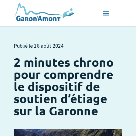
Publié le
16 août 2024
2 minutes chrono
pour comprendre
le dispositif de
soutien d’étiage
sur la Garonne