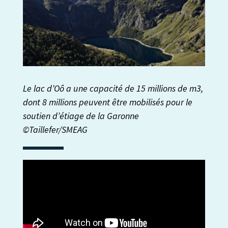
Le lac d’Oô a une capacité de 15 millions de m3,
dont 8 millions peuvent être mobilisés pour le
soutien d’étiage de la Garonne
©Taillefer/SMEAG