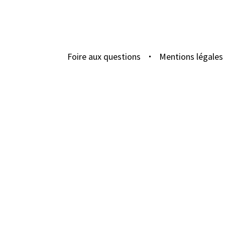
Foire aux questions
Mentions légales