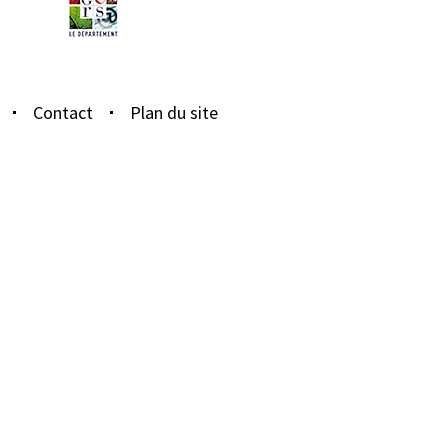
Contact
Plan du site