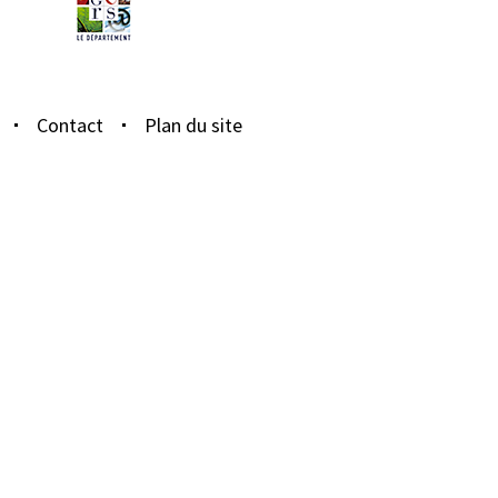
Contact
Plan du site