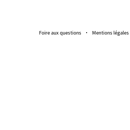
Foire aux questions
Mentions légales