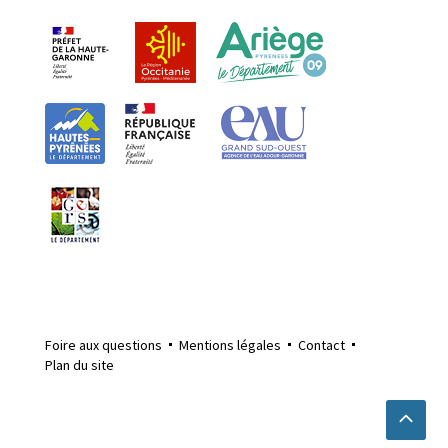
Foire aux questions
Mentions légales
Contact
Plan du site