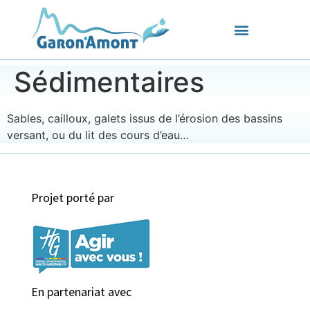
Sédimentaires
Sables, cailloux, galets issus de l’érosion des bassins
versant, ou du lit des cours d’eau…
Projet porté par
En partenariat avec