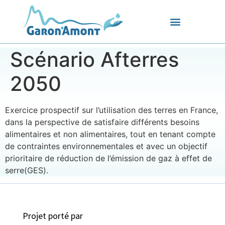
Scénario Afterres
2050
Exercice prospectif sur l’utilisation des terres en France,
dans la perspective de satisfaire différents besoins
alimentaires et non alimentaires, tout en tenant compte
de contraintes environnementales et avec un objectif
prioritaire de réduction de l’émission de gaz à effet de
serre(GES).
Projet porté par