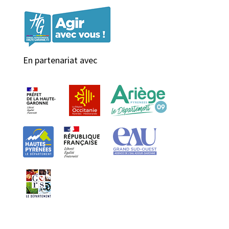
En partenariat avec