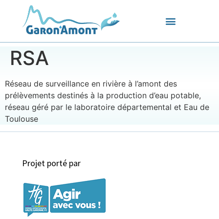
RSA
Réseau de surveillance en rivière à l’amont des
prélèvements destinés à la production d’eau potable,
réseau géré par le laboratoire départemental et Eau de
Toulouse
Projet porté par