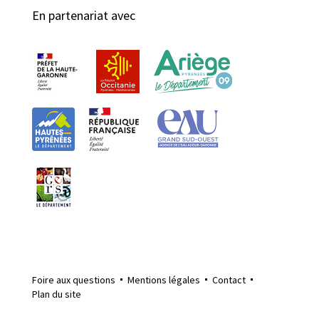
En partenariat avec
Foire aux questions
Mentions légales
Contact
Plan du site