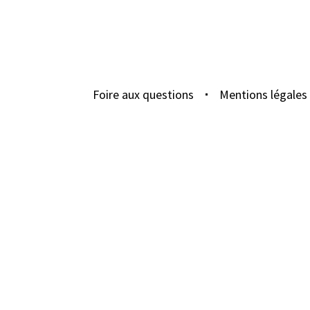
Foire aux questions
Mentions légales