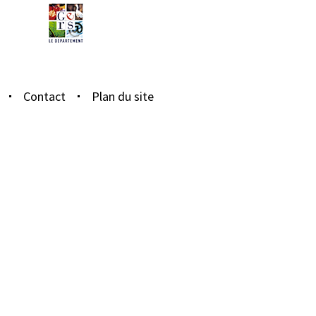
Contact
Plan du site