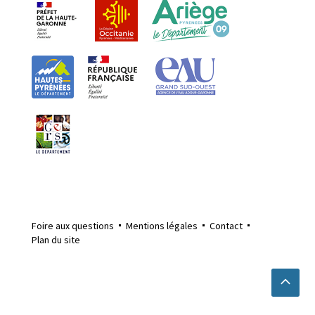
Foire aux questions
Mentions légales
Contact
Plan du site