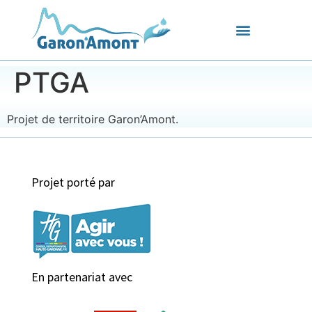
PTGA
Projet de territoire Garon’Amont.
Projet porté par
En partenariat avec