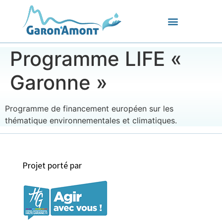
Programme LIFE «
Garonne »
Programme de financement européen sur les
thématique environnementales et climatiques.
Projet porté par