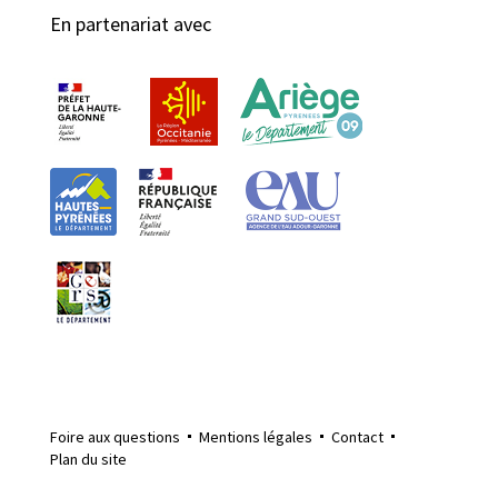
En partenariat avec
Foire aux questions
Mentions légales
Contact
Plan du site