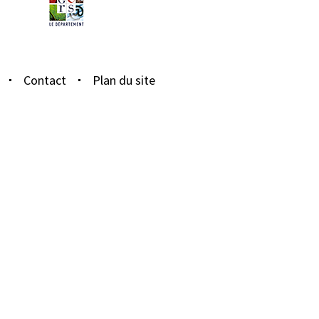
Contact
Plan du site