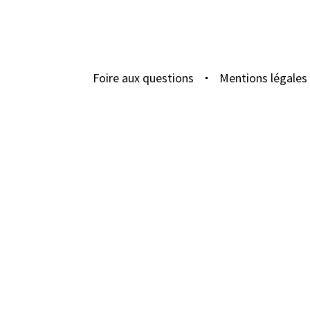
Foire aux questions
Mentions légales