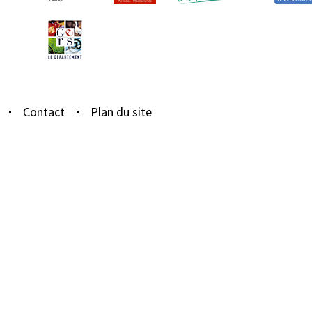
Contact
Plan du site