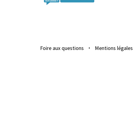
Foire aux questions
Mentions légales