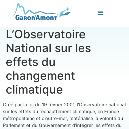
L’Observatoire
National sur les
effets du
changement
climatique
Créé par la loi du 19 février 2001, l’Observatoire national
sur les effets du réchauffement climatique, en France
métropolitaine et d’outre-mer, matérialise la volonté du
Parlement et du Gouvernement d’intégrer les effets du