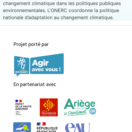
changement climatique dans les politiques publiques
environnementales. L’ONERC coordonne la politique
nationale d’adaptation au changement climatique.
Projet porté par
En partenariat avec