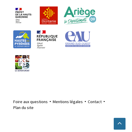
Foire aux questions
Mentions légales
Contact
Plan du site