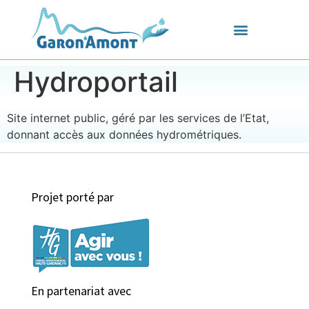
Hydroportail
Site internet public, géré par les services de l’Etat,
donnant accès aux données hydrométriques.
Projet porté par
En partenariat avec