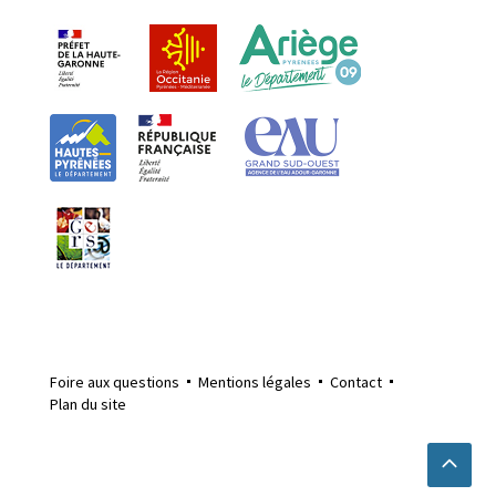
Foire aux questions
Mentions légales
Contact
Plan du site