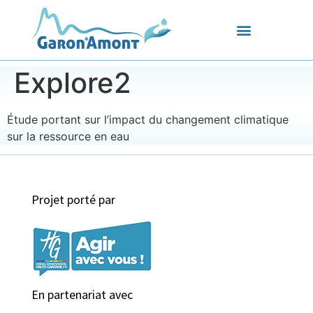
Explore2
Étude portant sur l’impact du changement climatique
sur la ressource en eau
Projet porté par
En partenariat avec