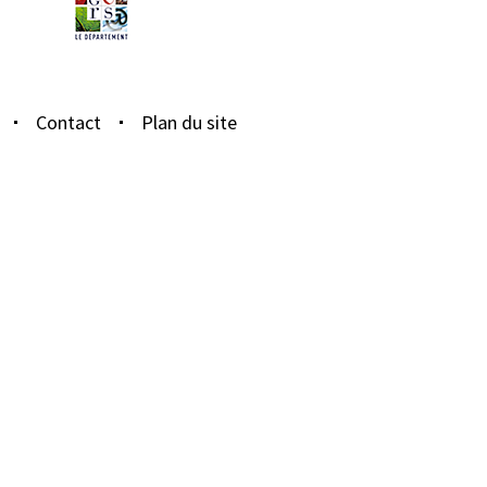
Contact
Plan du site