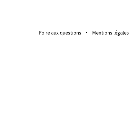
Foire aux questions
Mentions légales