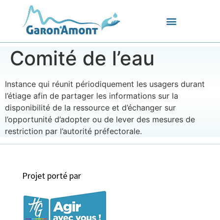
Comité de l’eau
Instance qui réunit périodiquement les usagers durant
l’étiage afin de partager les informations sur la
disponibilité de la ressource et d’échanger sur
l’opportunité d’adopter ou de lever des mesures de
restriction par l’autorité préfectorale.
Projet porté par