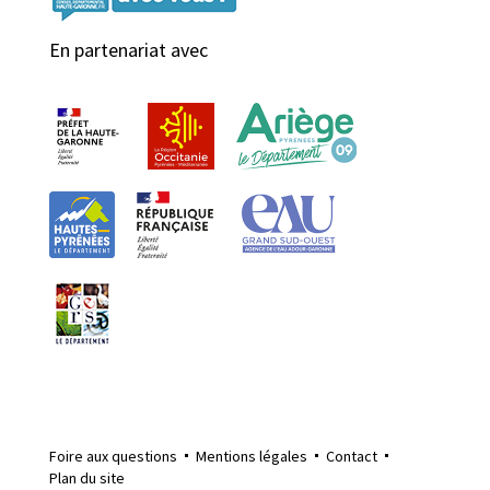
En partenariat avec
Foire aux questions
Mentions légales
Contact
Plan du site