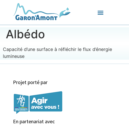
Albédo
Capacité d’une surface à réfléchir le flux d’énergie
lumineuse
Projet porté par
En partenariat avec