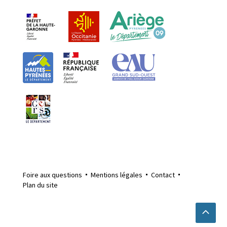
Foire aux questions
Mentions légales
Contact
Plan du site