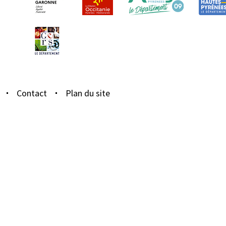
Contact
Plan du site