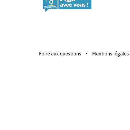
Foire aux questions
Mentions légales