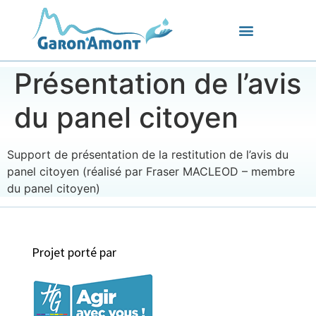
Présentation de l’avis
du panel citoyen
Support de présentation de la restitution de l’avis du
panel citoyen (réalisé par Fraser MACLEOD – membre
du panel citoyen)
Projet porté par