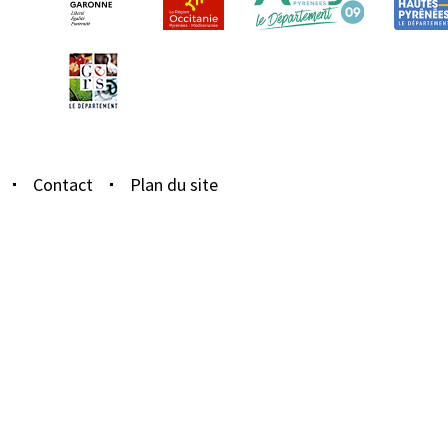
Contact
Plan du site