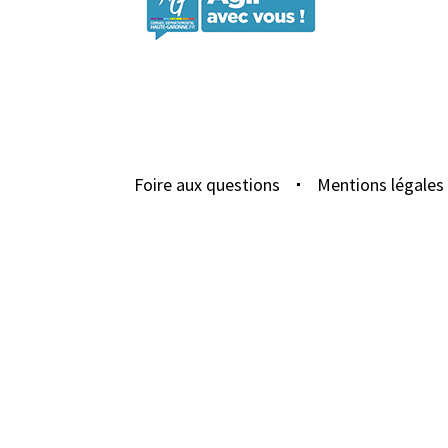
Foire aux questions
Mentions légales