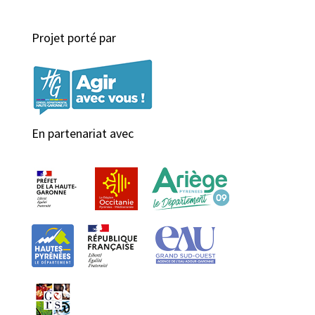
Projet porté par
En partenariat avec