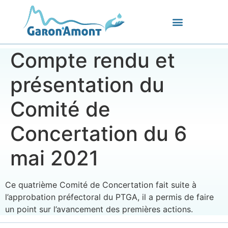
Compte rendu et
présentation du
Comité de
Concertation du 6
mai 2021
Ce quatrième Comité de Concertation fait suite à
l’approbation préfectoral du PTGA, il a permis de faire
un point sur l’avancement des premières actions.